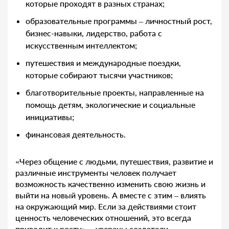
которые проходят в разных странах;
образовательные программы – личностный рост,
бизнес-навыки, лидерство, работа с
искусственным интеллектом;
путешествия и международные поездки,
которые собирают тысячи участников;
благотворительные проекты, направленные на
помощь детям, экологические и социальные
инициативы;
финансовая деятельность.
«Через общение с людьми, путешествия, развитие и
различные инструменты человек получает
возможность качественно изменить свою жизнь и
выйти на новый уровень. А вместе с этим – влиять
на окружающий мир. Если за действиями стоит
ценность человеческих отношений, это всегда
приводит к росту», – уверены создатели