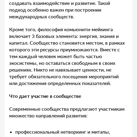
создавать взаимодействие и развитие. Такой
подход особенно важен при построении
международных сообществ.
Кроме того, философия комьюнити-мейкинга
включает 3 базовых элемента: энергия, знания и
капитал. Сообщество становится местом, в рамках
которого эти ресурсы приумножаются. Вместе с
тем каждый человек может быть частью
экосистемы, но оставаться свободным в своих
решениях. Никто не навязывает ценности, не
требует обязательного посещения мероприятий
или достижения определенных показателей.
Что дает участие в сообществе
Современные сообщества предлагают участникам
множество направлений развития:
профессиональный нетворкинг и митапы,