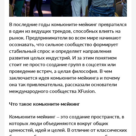
В последние годы комьюнити-мейкинг превратился
в один из ведущих трендов, способных влиять на
рынок. Предприниматели во всем мире начинают
осознавать, что сильное сообщество формирует
стабильный спрос и определяет направления
развития целых индустрий. И за этим понятием
стоит не просто создание групп в соцсетях или
проведение встреч, а целая философия. В чем
заключается идея комьюнити-мейкинга и почему
она так привлекательна, рассказали основатели
международного сообщества XFusion.
Что такое комьюнити-мейкинг
Комьюнити-мейкинг – это создание пространств, в
которых люди объединяются вокруг общих
ценностей, идей и целей. В отличие от классических