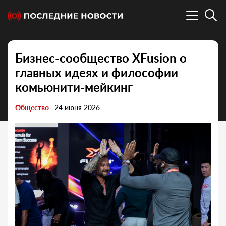
Бизнес-сообщество XFusion о
главных идеях и философии
комьюнити-мейкинг
Общество
24 июня 2026