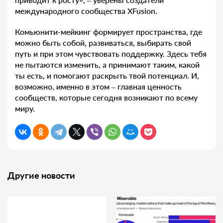
международного сообщества XFusion.
Комьюнити-мейкинг формирует пространства, где
можно быть собой, развиваться, выбирать свой
путь и при этом чувствовать поддержку. Здесь тебя
не пытаются изменить, а принимают таким, какой
ты есть, и помогают раскрыть твой потенциал. И,
возможно, именно в этом – главная ценность
сообществ, которые сегодня возникают по всему
миру.
Другие новости