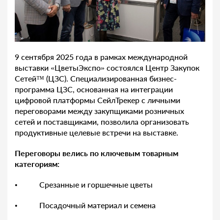
9 сентября 2025 года в рамках международной
выставки «ЦветыЭкспо» состоялся Центр Закупок
Сетей™ (ЦЗС). Специализированная бизнес-
программа ЦЗС, основанная на интеграции
цифровой платформы СейлТрекер с личными
переговорами между закупщиками розничных
сетей и поставщиками, позволила организовать
продуктивные целевые встречи на выставке.
Переговоры велись по ключевым товарным
категориям:
• Срезанные и горшечные цветы
• Посадочный материал и семена