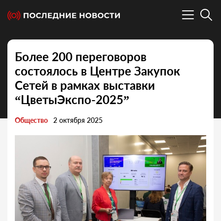
Более 200 переговоров
состоялось в Центре Закупок
Сетей в рамках выставки
“ЦветыЭкспо-2025”
Общество
2 октября 2025