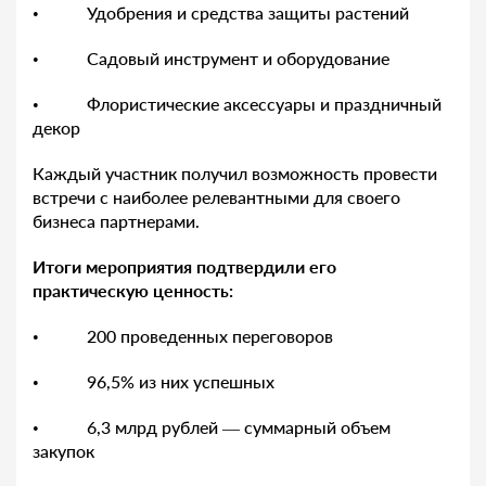
• Удобрения и средства защиты растений
• Садовый инструмент и оборудование
• Флористические аксессуары и праздничный
декор
Каждый участник получил возможность провести
встречи с наиболее релевантными для своего
бизнеса партнерами.
Итоги мероприятия подтвердили его
практическую ценность:
• 200 проведенных переговоров
• 96,5% из них успешных
• 6,3 млрд рублей — суммарный объем
закупок