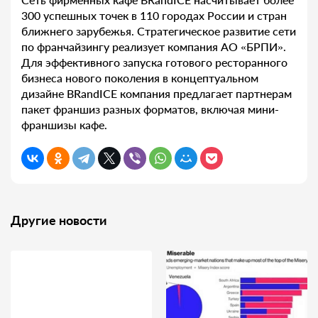
300 успешных точек в 110 городах России и стран
ближнего зарубежья. Стратегическое развитие сети
по франчайзингу реализует компания АО «БРПИ».
Для эффективного запуска готового ресторанного
бизнеса нового поколения в концептуальном
дизайне BRandICE компания предлагает партнерам
пакет франшиз разных форматов, включая мини-
франшизы кафе.
Другие новости