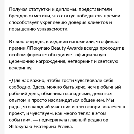
Получая статуэтки и дипломы, представители
брендов отметили, что статус победителя премии
способствует укреплению доверия клиентов и
повышению узнаваемости.
В свою очередь, в издании напомнили, что финал
премии ЯПокупаю Beauty Awards всегда проходит в
особом формате: объединяет официальную
церемонию награждения, нетворкинг и светскую
вечеринку.
«Для нас важно, чтобы гости чувствовали себя
свободно. Здесь можно быть ярче, чем в обычный
рабочий день, обмениваться идеями, делиться
опытом и просто наслаждаться общением. Мы
рады, что каждый участник и член жюри вовлечен в
проект, и чувствуем, как много тепла в этом
событии», — подчеркнула главный редактор
ЯПокупаю Екатерина Углева.