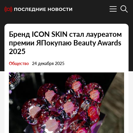
Бренд ICON SKIN cтал лауреатом
премии ЯПокупаю Beauty Awards
2025
Общество
24 декабря 2025