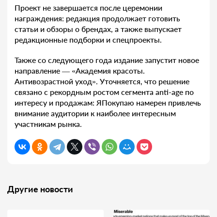
Проект не завершается после церемонии
награждения: редакция продолжает готовить
статьи и обзоры о брендах, а также выпускает
редакционные подборки и спецпроекты.
Также со следующего года издание запустит новое
направление — «Академия красоты.
Антивозрастной уход». Уточняется, что решение
связано с рекордным ростом сегмента anti-age по
интересу и продажам: ЯПокупаю намерен привлечь
внимание аудитории к наиболее интересным
участникам рынка.
Другие новости