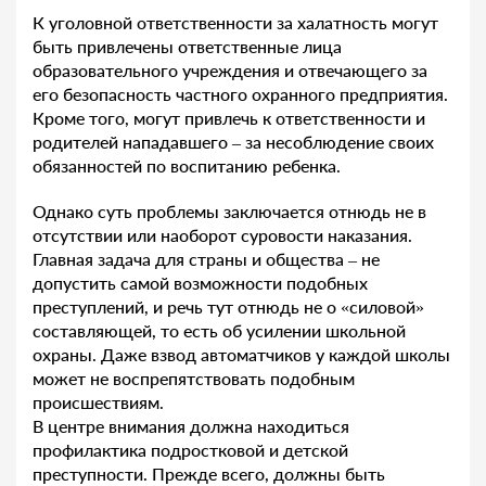
К уголовной ответственности за халатность могут
быть привлечены ответственные лица
образовательного учреждения и отвечающего за
его безопасность частного охранного предприятия.
Кроме того, могут привлечь к ответственности и
родителей нападавшего – за несоблюдение своих
обязанностей по воспитанию ребенка.
Однако суть проблемы заключается отнюдь не в
отсутствии или наоборот суровости наказания.
Главная задача для страны и общества – не
допустить самой возможности подобных
преступлений, и речь тут отнюдь не о «силовой»
составляющей, то есть об усилении школьной
охраны. Даже взвод автоматчиков у каждой школы
может не воспрепятствовать подобным
происшествиям.
В центре внимания должна находиться
профилактика подростковой и детской
преступности. Прежде всего, должны быть