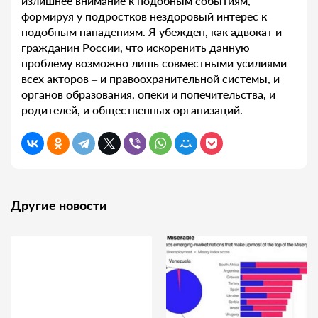
излишнее внимание к подобным событиям,
формируя у подростков нездоровый интерес к
подобным нападениям. Я убежден, как адвокат и
гражданин России, что искоренить данную
проблему возможно лишь совместными усилиями
всех акторов – и правоохранительной системы, и
органов образования, опеки и попечительства, и
родителей, и общественных организаций.
Другие новости