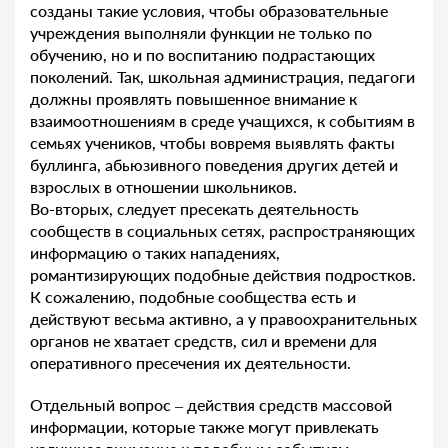
созданы такие условия, чтобы образовательные
учреждения выполняли функции не только по
обучению, но и по воспитанию подрастающих
поколений. Так, школьная администрация, педагоги
должны проявлять повышенное внимание к
взаимоотношениям в среде учащихся, к событиям в
семьях учеников, чтобы вовремя выявлять факты
буллинга, абьюзивного поведения других детей и
взрослых в отношении школьников.
Во-вторых, следует пресекать деятельность
сообществ в социальных сетях, распространяющих
информацию о таких нападениях,
романтизирующих подобные действия подростков.
К сожалению, подобные сообщества есть и
действуют весьма активно, а у правоохранительных
органов не хватает средств, сил и времени для
оперативного пресечения их деятельности.
Отдельный вопрос – действия средств массовой
информации, которые также могут привлекать