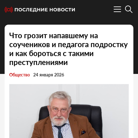
Что грозит напавшему на
соучеников и педагога подростку
и как бороться с такими
преступлениями
Общество
24 января 2026