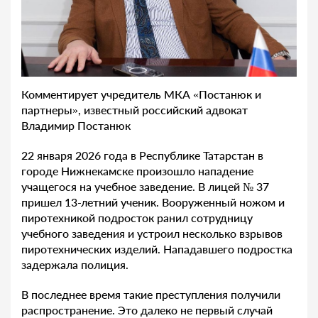
Комментирует учредитель МКА «Постанюк и
партнеры», известный российский адвокат
Владимир Постанюк
22 января 2026 года в Республике Татарстан в
городе Нижнекамске произошло нападение
учащегося на учебное заведение. В лицей № 37
пришел 13-летний ученик. Вооруженный ножом и
пиротехникой подросток ранил сотрудницу
учебного заведения и устроил несколько взрывов
пиротехнических изделий. Нападавшего подростка
задержала полиция.
В последнее время такие преступления получили
распространение. Это далеко не первый случай