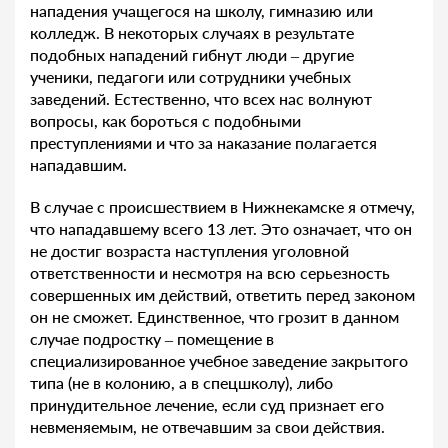
нападения учащегося на школу, гимназию или
колледж. В некоторых случаях в результате
подобных нападений гибнут люди – другие
ученики, педагоги или сотрудники учебных
заведений. Естественно, что всех нас волнуют
вопросы, как бороться с подобными
преступлениями и что за наказание полагается
нападавшим.
В случае с происшествием в Нижнекамске я отмечу,
что нападавшему всего 13 лет. Это означает, что он
не достиг возраста наступления уголовной
ответственности и несмотря на всю серьезность
совершенных им действий, ответить перед законом
он не сможет. Единственное, что грозит в данном
случае подростку – помещение в
специализированное учебное заведение закрытого
типа (не в колонию, а в спецшколу), либо
принудительное лечение, если суд признает его
невменяемым, не отвечавшим за свои действия.