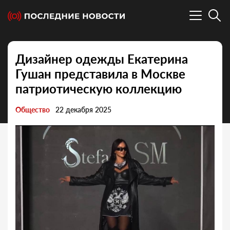
Дизайнер одежды Екатерина
Гушан представила в Москве
патриотическую коллекцию
Общество
22 декабря 2025