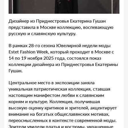
Дизайнер из Приднестровья Екатерина Гушан
представила в Москве коллекцию, воспевающую
русскую и славянскую культуру.
В рамках 28-го сезона Ювелирной недели моды
Estet Fashion Week, который проходит в Москве с
14 по 19 ноября 2025 года, состоялся показ
коллекции дизайнера из Приднестровья Екатерины
Гушан.
Центральное место в экспозиции заняла
уникальная патриотическая коллекция, ставшая
настоящим манифестом любви к славянским
корням и культуре. Коллекция, получившая
высокую оценку критиков и зрителей, акцентирует
внимание на богатых общеславянских мотивах,
переосмысленных в контексте современной моды.
Зрители увидели платья и костюмы, украшенные