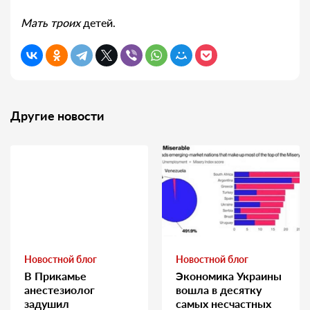
Мать троих
детей.
Другие новости
Новостной блог
Новостной блог
В Прикамье
Экономика Украины
анестезиолог
вошла в десятку
задушил
самых несчастных