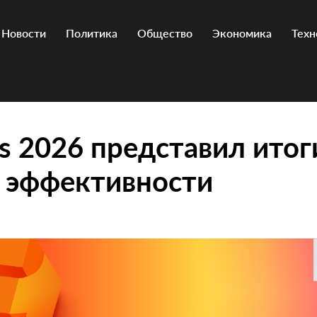
Новости
Политика
Общество
Экономика
Техн
s 2026 представил итог
 эффективности