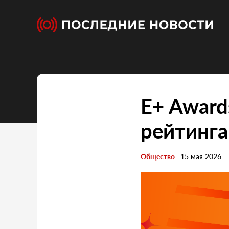
E+ Award
рейтинга
Общество
15 мая 2026