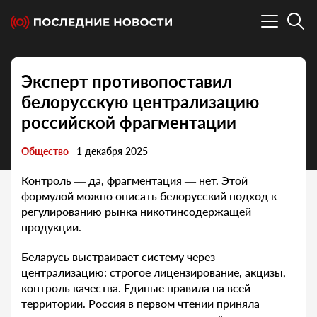
Эксперт противопоставил
белорусскую централизацию
российской фрагментации
Общество
1 декабря 2025
Контроль — да, фрагментация — нет. Этой
формулой можно описать белорусский подход к
регулированию рынка никотинсодержащей
продукции.
Беларусь выстраивает систему через
централизацию: строгое лицензирование, акцизы,
контроль качества. Единые правила на всей
территории. Россия в первом чтении приняла