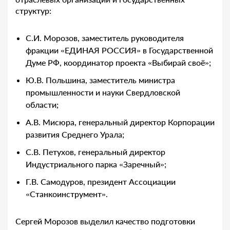
структур:
С.И. Морозов, заместитель руководителя
фракции «ЕДИНАЯ РОССИЯ» в Государственной
Думе РФ, координатор проекта «Выбирай своё»;
Ю.В. Польшина, заместитель министра
промышленности и науки Свердловской
области;
А.В. Мисюра, генеральный директор Корпорации
развития Среднего Урала;
С.В. Петухов, генеральный директор
Индустриального парка «Заречный»;
Г.В. Самодуров, президент Ассоциации
«Станкоинструмент».
Сергей Морозов выделил качество подготовки