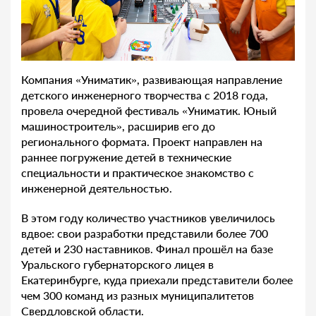
Компания «Униматик», развивающая направление
детского инженерного творчества с 2018 года,
провела очередной фестиваль «Униматик. Юный
машиностроитель», расширив его до
регионального формата. Проект направлен на
раннее погружение детей в технические
специальности и практическое знакомство с
инженерной деятельностью.
В этом году количество участников увеличилось
вдвое: свои разработки представили более 700
детей и 230 наставников. Финал прошёл на базе
Уральского губернаторского лицея в
Екатеринбурге, куда приехали представители более
чем 300 команд из разных муниципалитетов
Свердловской области.