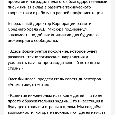
проектов и наградил педагогов благодарственными
письмами за вклад в развитие технического
творчества и в работу по ранней профориентации.
Генеральный директор Корпорации развития
Среднего Урала А.В. Мисюра подчеркнул
значимость подобных инициатив для будущего
инженерного сообщества:
«Здесь формируется поколение, которое будет
развивать технологические направления и
усиливать научно-производственный потенциал
страны».
Олег Фишелев, председатель совета директоров
«Униматик», отметил:
«Развитие инженерных навыков у детей — это не
просто образовательная задача. Это инвестиция в
будущее отрасли и страны в целом. Мы создаём
возможности, которые вдохновляют детей изучать