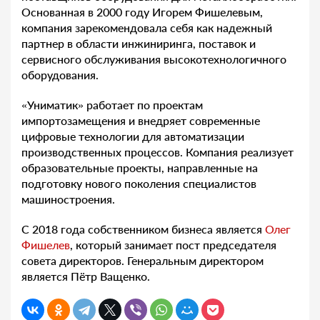
Основанная в 2000 году Игорем Фишелевым,
компания зарекомендовала себя как надежный
партнер в области инжиниринга, поставок и
сервисного обслуживания высокотехнологичного
оборудования.
«Униматик» работает по проектам
импортозамещения и внедряет современные
цифровые технологии для автоматизации
производственных процессов. Компания реализует
образовательные проекты, направленные на
подготовку нового поколения специалистов
машиностроения.
С 2018 года собственником бизнеса является
Олег
Фишелев
, который занимает пост председателя
совета директоров. Генеральным директором
является Пётр Ващенко.