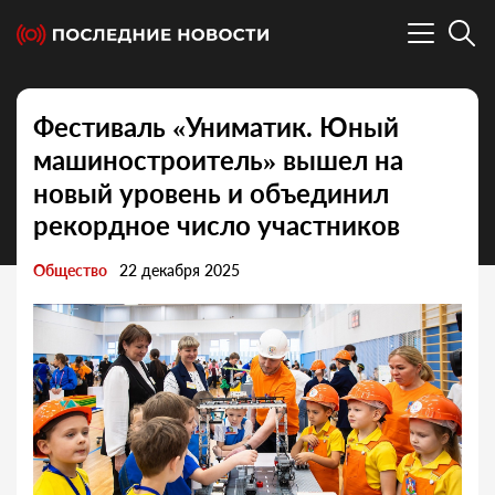
Фестиваль «Униматик. Юный
машиностроитель» вышел на
новый уровень и объединил
рекордное число участников
Общество
22 декабря 2025