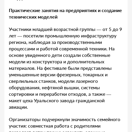
Практические занятия на предприятиях и создание
технических моделей
Участники младшей возрастной группы — от 5 до 9
лет — посетили промышленную инфраструктуру
региона, наблюдая за производственными
процессами и работой современной техники. На
основе увиденного дети создали собственные
модели из конструктора и дополнительных
материалов. На фестивале были представлены
уменьшенные версии фрезерных, токарных и
сверлильных станков, модели лазерного
оборудования, нефтяной вышки, системы
сортировки и переработки отходов, а также —
макет цеха Уральского завода гражданской
авиации.
Организаторы подчеркнули значимость семейного
участия: совместная работа с родителями