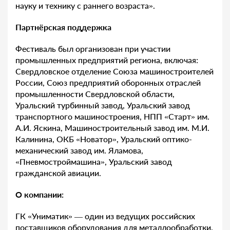
науку и технику с раннего возраста».
Партнёрская поддержка
Фестиваль был организован при участии
промышленных предприятий региона, включая:
Свердловское отделение Союза машиностроителей
России, Союз предприятий оборонных отраслей
промышленности Свердловской области,
Уральский турбинный завод, Уральский завод
транспортного машиностроения, НПП «Старт» им.
А.И. Яскина, Машиностроительный завод им. М.И.
Калинина, ОКБ «Новатор», Уральский оптико-
механический завод им. Яламова,
«Пневмостроймашина», Уральский завод
гражданской авиации.
О компании:
ГК «Униматик» — один из ведущих российских
поставщиков оборудования для металлообработки.