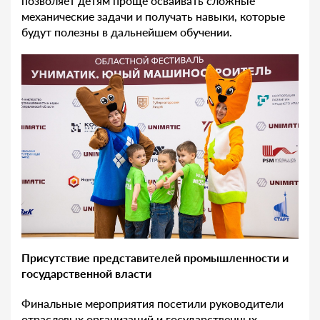
позволяет детям проще осваивать сложные
механические задачи и получать навыки, которые
будут полезны в дальнейшем обучении.
Присутствие представителей промышленности и
государственной власти
Финальные мероприятия посетили руководители
отраслевых организаций и государственных