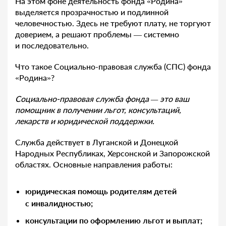
На этом фоне деятельность фонда «Родина»
выделяется прозрачностью и подлинной
человечностью. Здесь не требуют плату, не торгуют
доверием, а решают проблемы — системно
и последовательно.
Что такое Социально-правовая служба (СПС) фонда
«Родина»?
Социально-правовая служба фонда — это ваш
помощник в получении льгот, консультаций,
лекарств и юридической поддержки.
Служба действует в Луганской и Донецкой
Народных Республиках, Херсонской и Запорожской
областях. Основные направления работы:
юридическая помощь родителям детей
с инвалидностью;
консультации по оформлению льгот и выплат;