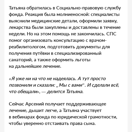
Татьяна обратилась в Социально-правовую службу
фонда. Реакция была молниеносной: специалисты
выяснили медицинские детали, оформили заявку,
лекарства были закуплены и доставлены в течение
недели. Но на этом помощь не закончилась. СПС
помог организовать консультацию с врачом-
реабилитологом, подготовить документы для
получения путёвки в специализированный
санаторий, а также оформить льготы
на дальнейшее лечение.
«Я уже ни на что не надеялась. А тут просто
позвонили и сказали: „Мы с вами“. И сделали всё,
что обещали», — делится Татьяна.
Сейчас Арсений получает поддерживающее
лечение, дышит легче, а Татьяна участвует
в вебинарах фонда по юридической грамотности,
чтобы уверенно отстаивать права сына.