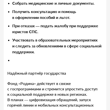
Собрать медицинские и личные документы.
Получить консультацию и помощь
в оформлении пособий и льгот.
При отказах — подать жалобу при поддержке
юристов СПС.
Участвовать в образовательных мероприятиях
и следить за обновлениями в сфере социальной
поддержки.
Надёжный партнёр государства
Фонд «Родина» действует в связке
с госпрограммами и стремится упростить доступ
к социальной поддержке в новых регионах.
В планах — цифровизация обращений, запуск
горячей линии и мобильных консультационных