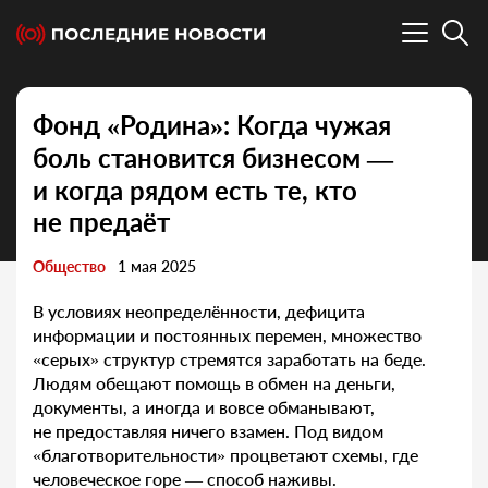
Фонд «Родина»: Когда чужая
боль становится бизнесом —
и когда рядом есть те, кто
не предаёт
Общество
1 мая 2025
В условиях неопределённости, дефицита
информации и постоянных перемен, множество
«серых» структур стремятся заработать на беде.
Людям обещают помощь в обмен на деньги,
документы, а иногда и вовсе обманывают,
не предоставляя ничего взамен. Под видом
«благотворительности» процветают схемы, где
человеческое горе — способ наживы.