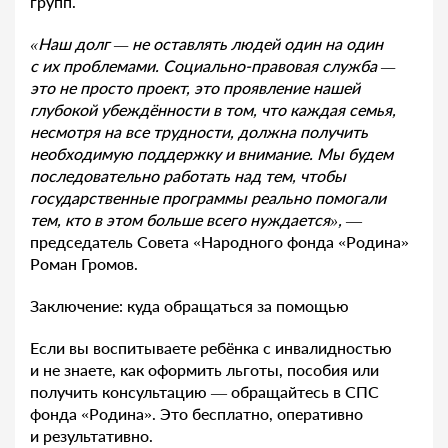
групп.
«Наш долг — не оставлять людей один на один
с их проблемами. Социально-правовая служба —
это не просто проект, это проявление нашей
глубокой убеждённости в том, что каждая семья,
несмотря на все трудности, должна получить
необходимую поддержку и внимание. Мы будем
последовательно работать над тем, чтобы
государственные программы реально помогали
тем, кто в этом больше всего нуждается»,
—
председатель Совета «Народного фонда «Родина»
Роман Громов.
Заключение: куда обращаться за помощью
Если вы воспитываете ребёнка с инвалидностью
и не знаете, как оформить льготы, пособия или
получить консультацию — обращайтесь в СПС
фонда «Родина». Это бесплатно, оперативно
и результативно.