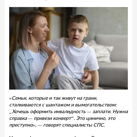
«Семьи, которые и так живут на грани,
сталкиваются с шантажом и вымогательством:
„Хочешь оформить инвалидность — заплати. Нужна
справка — привези конверт“. Это цинично, это
преступно», — говорят специалисты СПС.