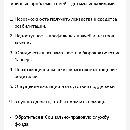
Типичные проблемы семей с детьми-инвалидами:
Невозможность получить лекарства и средства
реабилитации.
Недоступность профильных врачей и центров
лечения.
Юридическая неграмотность и бюрократические
барьеры.
Психоэмоциональное и финансовое истощение
родителей.
Ощущение изоляции и отсутствия поддержки.
Что нужно сделать, чтобы получить помощь:
Обратиться в Социально-правовую службу
фонда.