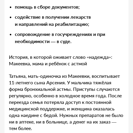
помощь в сборе документов;
содействие в получении лекарств
и направлений на реабилитацию;
сопровождение в госучреждениях и при
необходимости — в суде.
История, в которой оживает слово «надежда»:
Макеевка, мама и ребёнок с астмой
Татьяна, мать-одиночка из Макеевки, воспитывает
11-летнего сына Арсения. У мальчика тяжёлая
форма бронхиальной астмы. Приступы случаются
регулярно, особенно в холодное время года. После
переезда семья потеряла доступ к постоянной
медицинской поддержке, и женщина оказалась
одна наедине с бедой. Нужных препаратов не было
ни в аптеке, ни в больнице, а денег на их заказ —
тем более.