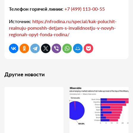
Телефон горячей линии:
+7 (499) 113-00-55
Источник:
https://nfrodina.ru/special/kak-poluchit-
realnuju-pomoshh-detjam-s-invalidnostju-v-novyh-
regionah-opyt-fonda-rodina/
Другие новости