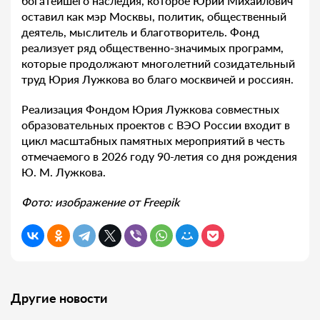
богатейшего наследия, которое Юрий Михайлович
оставил как мэр Москвы, политик, общественный
деятель, мыслитель и благотворитель. Фонд
реализует ряд общественно-значимых программ,
которые продолжают многолетний созидательный
труд Юрия Лужкова во благо москвичей и россиян.
Реализация Фондом Юрия Лужкова совместных
образовательных проектов с ВЭО России входит в
цикл масштабных памятных мероприятий в честь
отмечаемого в 2026 году 90-летия со дня рождения
Ю. М. Лужкова.
Фото: изображение от Freepik
Другие новости