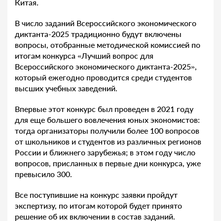
Китая
.
В число заданий Всероссийского экономического
диктанта-2025 традиционно будут включены
вопросы, отобранные методической комиссией по
итогам конкурса «Лучший вопрос для
Всероссийского экономического диктанта-2025»,
который ежегодно проводится среди студентов
высших учебных заведений.
Впервые этот конкурс был проведен в 2021 году
для еще большего вовлечения юных экономистов:
тогда организаторы получили более 100 вопросов
от школьников и студентов из различных регионов
России и ближнего зарубежья; в этом году число
вопросов, присланных в первые дни конкурса, уже
превысило 300.
Все поступившие на конкурс заявки пройдут
экспертизу, по итогам которой будет принято
решение об их включении в состав заданий.