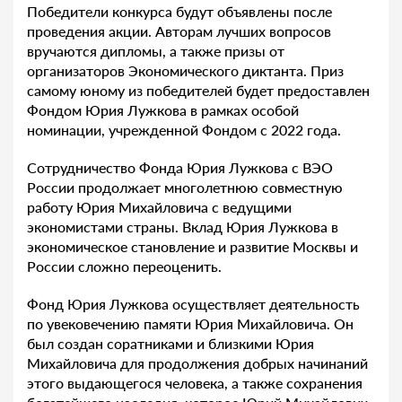
Победители конкурса будут объявлены после
проведения акции. Авторам лучших вопросов
вручаются дипломы, а также призы от
организаторов Экономического диктанта. Приз
самому юному из победителей будет предоставлен
Фондом Юрия Лужкова в рамках особой
номинации, учрежденной Фондом с 2022 года.
Сотрудничество Фонда Юрия Лужкова с ВЭО
России продолжает многолетнюю совместную
работу Юрия Михайловича с ведущими
экономистами страны. Вклад Юрия Лужкова в
экономическое становление и развитие Москвы и
России сложно переоценить.
Фонд Юрия Лужкова осуществляет деятельность
по увековечению памяти Юрия Михайловича. Он
был создан соратниками и близкими Юрия
Михайловича для продолжения добрых начинаний
этого выдающегося человека, а также сохранения