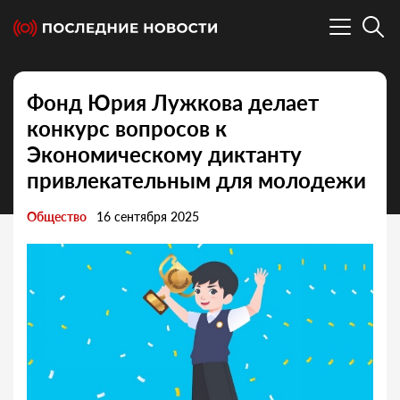
Фонд Юрия Лужкова делает
конкурс вопросов к
Экономическому диктанту
привлекательным для молодежи
Общество
16 сентября 2025