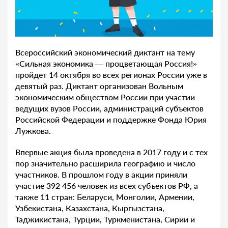
Всероссийский экономический диктант на тему
«Сильная экономика — процветающая Россия!»
пройдет 14 октября во всех регионах России уже в
девятый раз. Диктант организован Вольным
экономическим обществом России при участии
ведущих вузов России, администраций субъектов
Российской Федерации и поддержке Фонда Юрия
Лужкова.
Впервые акция была проведена в 2017 году и с тех
пор значительно расширила географию и число
участников. В прошлом году в акции приняли
участие 392 456 человек из всех субъектов РФ, а
также 11 стран: Беларуси, Монголии, Армении,
Узбекистана, Казахстана, Кыргызстана,
Таджикистана, Турции, Туркменистана, Сирии и