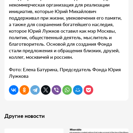
некоммерческая организация для реализации
инициатив, которые Юрий Михайлович
поддерживал при жизни, увековечения его памяти,
а также для сохранения богатейшего наследия,
которое Юрий Лужков оставил как мэр Москвы,
политик, общественный деятель, мыслитель и
благотворитель. Основой для создания Фонда
стали предложения и обращения близких, друзей,
коллег, москвичей и россиян.
Фото: Елена Батурина, Председатель Фонда Юрия
Лужкова
Другие новости