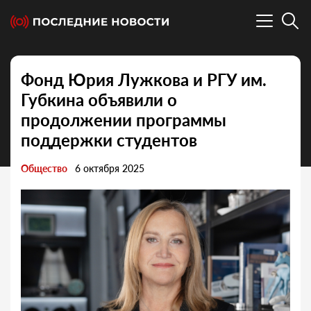
Фонд Юрия Лужкова и РГУ им.
Губкина объявили о
продолжении программы
поддержки студентов
Общество
6 октября 2025