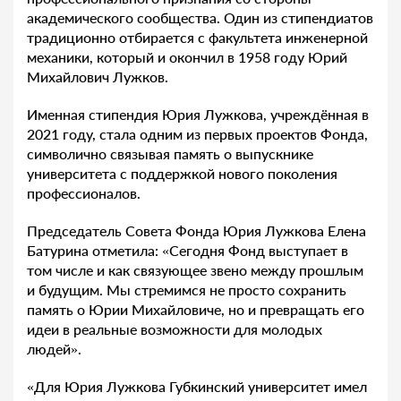
академического сообщества. Один из стипендиатов
традиционно отбирается с факультета инженерной
механики, который и окончил в 1958 году Юрий
Михайлович Лужков.
Именная стипендия Юрия Лужкова, учреждённая в
2021 году, стала одним из первых проектов Фонда,
символично связывая память о выпускнике
университета с поддержкой нового поколения
профессионалов.
Председатель Совета Фонда Юрия Лужкова Елена
Батурина отметила: «Сегодня Фонд выступает в
том числе и как связующее звено между прошлым
и будущим. Мы стремимся не просто сохранить
память о Юрии Михайловиче, но и превращать его
идеи в реальные возможности для молодых
людей».
«Для Юрия Лужкова Губкинский университет имел