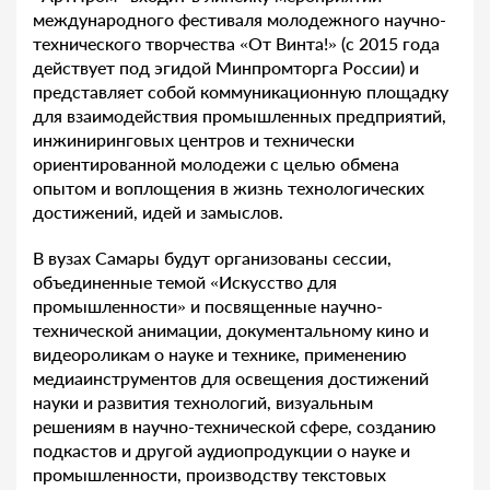
международного фестиваля молодежного научно-
технического творчества «От Винта!» (с 2015 года
действует под эгидой Минпромторга России) и
представляет собой коммуникационную площадку
для взаимодействия промышленных предприятий,
инжиниринговых центров и технически
ориентированной молодежи с целью обмена
опытом и воплощения в жизнь технологических
достижений, идей и замыслов.
В вузах Самары будут организованы сессии,
объединенные темой «Искусство для
промышленности» и посвященные научно-
технической анимации, документальному кино и
видеороликам о науке и технике, применению
медиаинструментов для освещения достижений
науки и развития технологий, визуальным
решениям в научно-технической сфере, созданию
подкастов и другой аудиопродукции о науке и
промышленности, производству текстовых