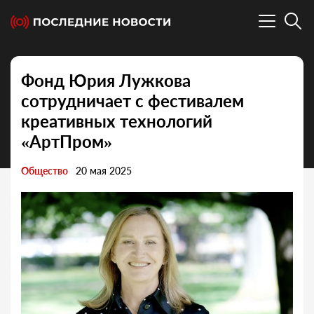
Фонд Юрия Лужкова
сотрудничает с фестивалем
креативных технологий
«АртПром»
Общество
20 мая 2025