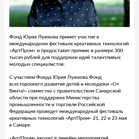
Фонд Юрия Лужкова примет участие в
международном фестивале креативных технологий
«АртПром» и предоставит премию в размере 300
тысяч рублей для поддержки идей талантливых
молодых специалистов.
С участием Фонда Юрия Лужкова Фонд
всестороннего развития детей и молодежи «От
Винта!» совместно с правительством Самарской
области при поддержке Министерства
промышленности и торговли Российской
Федерации проведет международный фестиваль
креативных технологий «АртПром» 21, 22 и 23 мая
в Самаре.
«АртПром» входит в линейку мероприятий