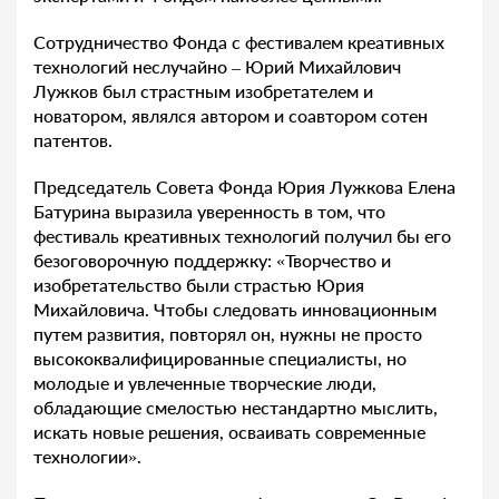
Сотрудничество Фонда с фестивалем креативных
технологий неслучайно – Юрий Михайлович
Лужков был страстным изобретателем и
новатором, являлся автором и соавтором сотен
патентов.
Председатель Совета Фонда Юрия Лужкова Елена
Батурина выразила уверенность в том, что
фестиваль креативных технологий получил бы его
безоговорочную поддержку: «Творчество и
изобретательство были страстью Юрия
Михайловича. Чтобы следовать инновационным
путем развития, повторял он, нужны не просто
высококвалифицированные специалисты, но
молодые и увлеченные творческие люди,
обладающие смелостью нестандартно мыслить,
искать новые решения, осваивать современные
технологии».