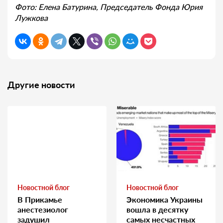
Фото: Елена Батурина, Председатель Фонда Юрия
Лужкова
Другие новости
Новостной блог
Новостной блог
В Прикамье
Экономика Украины
анестезиолог
вошла в десятку
задушил
самых несчастных