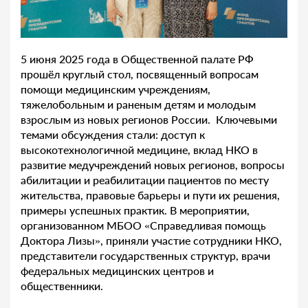
5 июня 2025 года в Общественной палате РФ
прошёл круглый стол, посвященный вопросам
помощи медицинским учреждениям,
тяжелобольным и раненым детям и молодым
взрослым из новых регионов России. Ключевыми
темами обсуждения стали: доступ к
высокотехнологичной медицине, вклад НКО в
развитие медучреждений новых регионов, вопросы
абилитации и реабилитации пациентов по месту
жительства, правовые барьеры и пути их решения,
примеры успешных практик. В мероприятии,
организованном МБОО «Справедливая помощь
Доктора Лизы», приняли участие сотрудники НКО,
представители государственных структур, врачи
федеральных медицинских центров и
общественники.