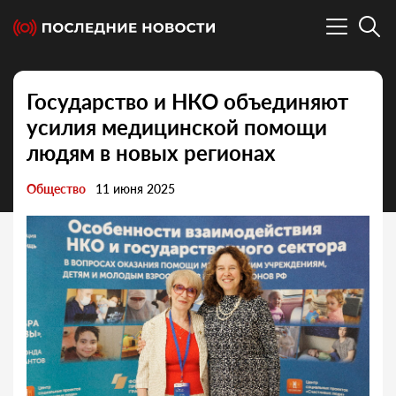
Государство и НКО объединяют
усилия медицинской помощи
людям в новых регионах
Общество
11 июня 2025