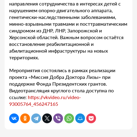
направления сотрудничества в интересах детей с
нарушением опорно-двигательного аппарата,
генетически-наследственными заболеваниями,
минно-взрывными травмами и посттравматическим
синдромом из ДНР, ЛНР, Запорожской и
Херсонской областей. Важным вопросом остаётся
восстановление реабилитационной и
абилитационной инфраструктуры на новых
территориях.
Мероприятия состоялись в рамках реализации
проекта «Миссия Добра Доктора Лизы» при
поддержке Фонда Президентских грантов.
Видеотрансляция круглого стола доступна по
ссылке:
https://vkvideo.ru/video-
93005764_456247165