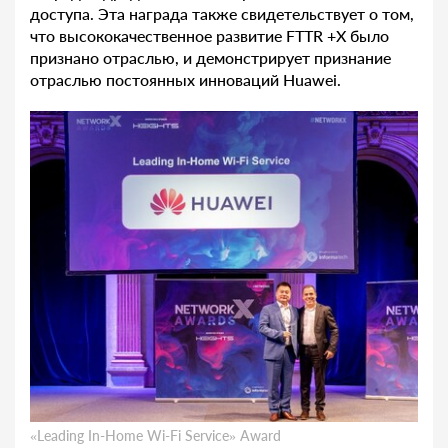
доступа. Эта награда также свидетельствует о том,
что высококачественное развитие FTTR +X было
признано отраслью, и демонстрирует признание
отраслью постоянных инноваций Huawei.
«Leading In-Home Wi-Fi Service» Award