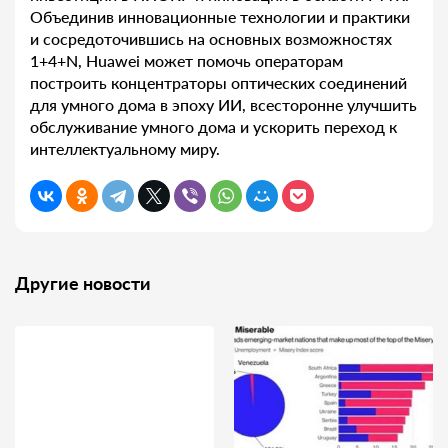
Объединив инновационные технологии и практики
и сосредоточившись на основных возможностях
1+4+N, Huawei может помочь операторам
построить концентраторы оптических соединений
для умного дома в эпоху ИИ, всесторонне улучшить
обслуживание умного дома и ускорить переход к
интеллектуальному миру.
Другие новости