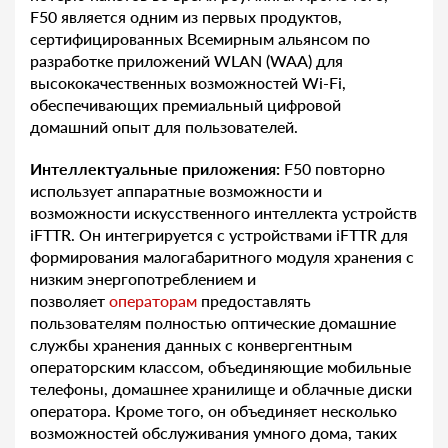
F50 является одним из первых продуктов,
сертифицированных Всемирным альянсом по
разработке приложений WLAN (WAA) для
высококачественных возможностей Wi-Fi,
обеспечивающих премиальный цифровой
домашний опыт для пользователей.
Интеллектуальные приложения:
F50 повторно
использует аппаратные возможности и
возможности искусственного интеллекта устройств
iFTTR. Он интегрируется с устройствами iFTTR для
формирования малогабаритного модуля хранения с
низким энергопотреблением и
позволяет
операторам
предоставлять
пользователям полностью оптические домашние
службы хранения данных с конвергентным
операторским классом, объединяющие мобильные
телефоны, домашнее хранилище и облачные диски
оператора. Кроме того, он объединяет несколько
возможностей обслуживания умного дома, таких