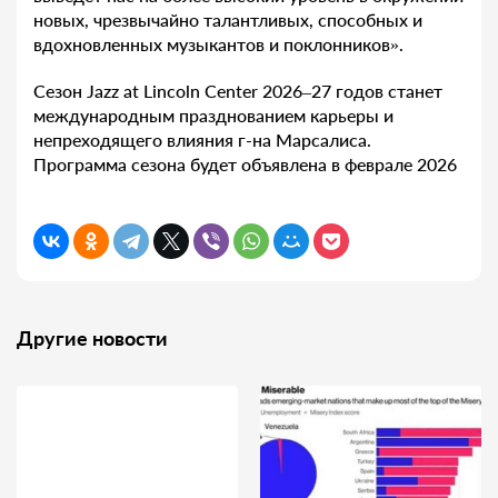
новых, чрезвычайно талантливых, способных и
вдохновленных музыкантов и поклонников».
Сезон Jazz at Lincoln Center 2026–27 годов станет
международным празднованием карьеры и
непреходящего влияния г-на Марсалиса.
Программа сезона будет объявлена в феврале 2026
Другие новости