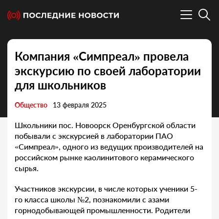
Компания «Симпреал» провела
экскурсию по своей лаборатории
для школьников
Общество
13 февраля 2025
Школьники пос. Новоорск Оренбургской области
побывали с экскурсией в лаборатории ПАО
«Симпреал», одного из ведущих производителей на
российском рынке каолинитового керамического
сырья.
Участников экскурсии, в числе которых ученики 5-
го класса школы №2, познакомили с азами
горнодобывающей промышленности. Родители