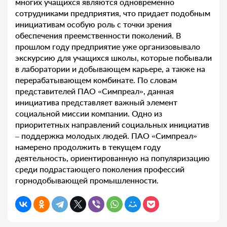
многих учащихся являются одновременно
сотрудниками предприятия, что придает подобным
инициативам особую роль с точки зрения
обеспечения преемственности поколений. В
прошлом году предприятие уже организовывало
экскурсию для учащихся школы, которые побывали
в лаборатории и добывающем карьере, а также на
перерабатывающем комбинате. По словам
представителей ПАО «Симпреал», данная
инициатива представляет важный элемент
социальной миссии компании. Одно из
приоритетных направлений социальных инициатив
– поддержка молодых людей. ПАО «Симпреал»
намерено продолжить в текущем году
деятельность, ориентированную на популяризацию
среди подрастающего поколения профессий
горнодобывающей промышленности.