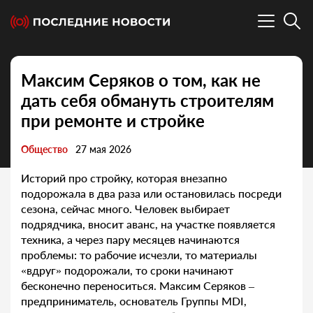
Максим Серяков о том, как не
дать себя обмануть строителям
при ремонте и стройке
Общество
27 мая 2026
Историй про стройку, которая внезапно
подорожала в два раза или остановилась посреди
сезона, сейчас много. Человек выбирает
подрядчика, вносит аванс, на участке появляется
техника, а через пару месяцев начинаются
проблемы: то рабочие исчезли, то материалы
«вдруг» подорожали, то сроки начинают
бесконечно переноситься. Максим Серяков –
предприниматель, основатель Группы MDI,