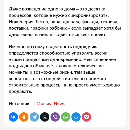
Даже возведение одного дома – это десятки
процессов, которые нужно синхронизировать.
Инженерия, бетон, окна, дренаж, фасады, техника,
поставки, графики рабочих – если выпадает хотя бы
одно звено, начинает сдвигаться весь проект.
Именно поэтому надежность подрядчика
определяется способностью управлять всеми
этими процессами одновременно. Чем спокойнее
подрядчик объясняет сложные технические
моменты и возможные риски, тем выше
вероятность, что он действительно понимает
строительные процессы, а не просто умеет хорошо
продавать.
Источник —
Москва News