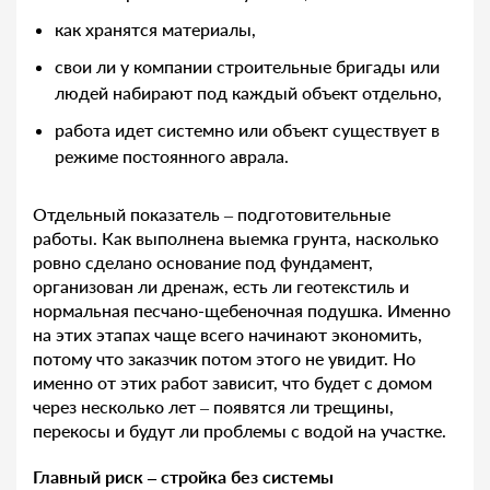
как хранятся материалы,
свои ли у компании строительные бригады или
людей набирают под каждый объект отдельно,
работа идет системно или объект существует в
режиме постоянного аврала.
Отдельный показатель – подготовительные
работы. Как выполнена выемка грунта, насколько
ровно сделано основание под фундамент,
организован ли дренаж, есть ли геотекстиль и
нормальная песчано-щебеночная подушка. Именно
на этих этапах чаще всего начинают экономить,
потому что заказчик потом этого не увидит. Но
именно от этих работ зависит, что будет с домом
через несколько лет – появятся ли трещины,
перекосы и будут ли проблемы с водой на участке.
Главный риск – стройка без системы