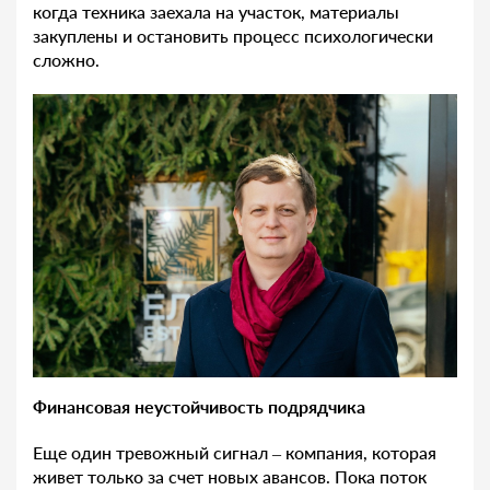
когда техника заехала на участок, материалы
закуплены и остановить процесс психологически
сложно.
Финансовая неустойчивость подрядчика
Еще один тревожный сигнал – компания, которая
живет только за счет новых авансов. Пока поток