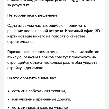
за результат.
Не торопиться с решением
Одна из самых частых ошибок – принимать
решение после первой встречи. Красивый офис, 3D-
картинки еще ничего не говорят о качестве
строительства.
Гораздо важнее посмотреть, как компания работает
вживую. Максим Серяков советует приезжать на
строящийся объект несколько раз, чтобы увидеть
стройку в динамике.
На что обратить внимание:
есть ли необходимая техника,
как уложены временные дороги,
есть ли грязь и хаос на участке,