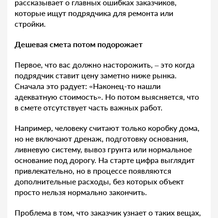
рассказывает о главных ошибках заказчиков,
которые ищут подрядчика для ремонта или
стройки.
Дешевая смета потом подорожает
Первое, что вас должно насторожить, – это когда
подрядчик ставит цену заметно ниже рынка.
Сначала это радует: «Наконец-то нашли
адекватную стоимость». Но потом выясняется, что
в смете отсутствует часть важных работ.
Например, человеку считают только коробку дома,
но не включают дренаж, подготовку основания,
ливневую систему, вывоз грунта или нормальное
основание под дорогу. На старте цифра выглядит
привлекательно, но в процессе появляются
дополнительные расходы, без которых объект
просто нельзя нормально закончить.
Проблема в том, что заказчик узнает о таких вещах,