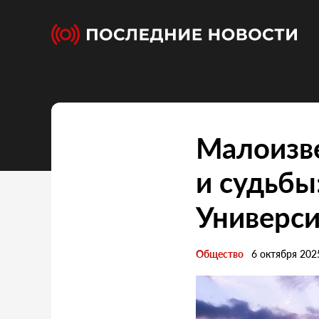
Малоизв
и судьбы
Универси
Общество
6 октября 202