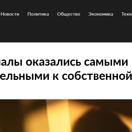
Новости
Политика
Общество
Экономика
Техн
алы оказались самыми
ельными к собственной