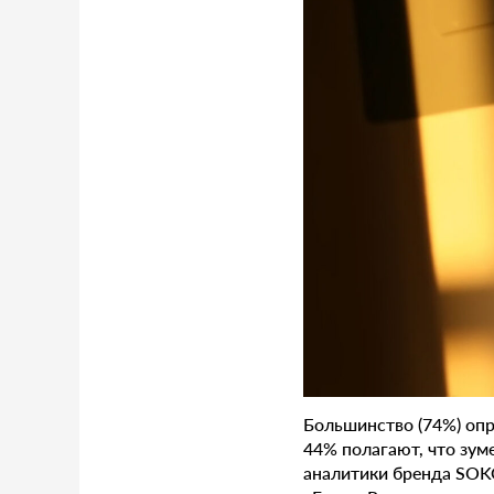
Большинство (74%) опр
44% полагают, что зум
аналитики бренда SOKO