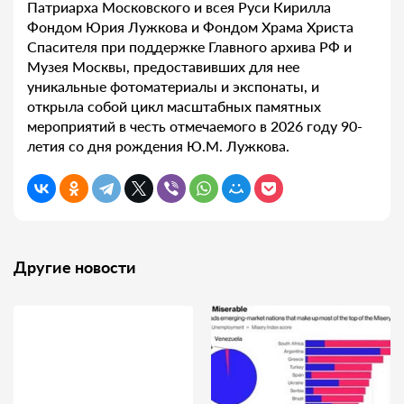
Патриарха Московского и всея Руси Кирилла
Фондом Юрия Лужкова и Фондом Храма Христа
Спасителя при поддержке Главного архива РФ и
Музея Москвы, предоставивших для нее
уникальные фотоматериалы и экспонаты, и
открыла собой цикл масштабных памятных
мероприятий в честь отмечаемого в 2026 году 90-
летия со дня рождения Ю.М. Лужкова.
Другие новости