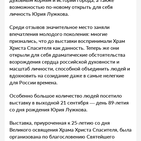
возможностью по-новому открыть для себя
личность Юрия Лужкова.
Среди отзывов значительное место заняли
впечатления молодого поколения: многие
признались, что до выставки воспринимали Храм
Христа Спасителя как данность. Теперь же они
открыли для себя драматические обстоятельства
возрождения сердца российской духовности и
масштаб личности, способной объединить людей и
вдохновить на созидание даже в самые нелегкие
для России времена.
Особенно большое количество людей посетило
выставку в выходной 21 сентября — день 89-летия
со дня рождения Юрия Лужкова.
Выставка, приуроченная к 25-летию со дня
Великого освящения Храма Христа Спасителя, была
организована по благословению Святейшего