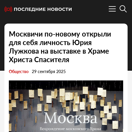
Москвичи по-новому открыли
для себя личность Юрия
Лужкова на выставке в Храме
Христа Спасителя
Общество
29 сентября 2025