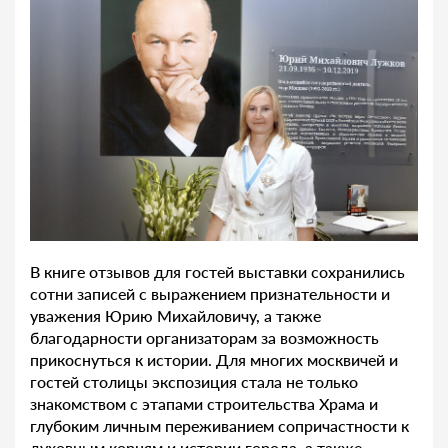
В книге отзывов для гостей выставки сохранились
сотни записей с выражением признательности и
уважения Юрию Михайловичу, а также
благодарности организаторам за возможность
прикоснуться к истории. Для многих москвичей и
гостей столицы экспозиция стала не только
знакомством с этапами строительства Храма и
глубоким личным переживанием сопричастности к
духовным корням и истории города, а также