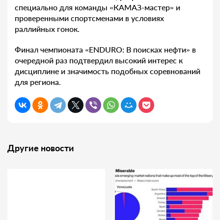
специально для команды «КАМАЗ-мастер» и
проверенными спортсменами в условиях
раллийных гонок.
Финал чемпионата «ENDURO: В поисках нефти» в
очередной раз подтвердил высокий интерес к
дисциплине и значимость подобных соревнований
для региона.
Другие новости