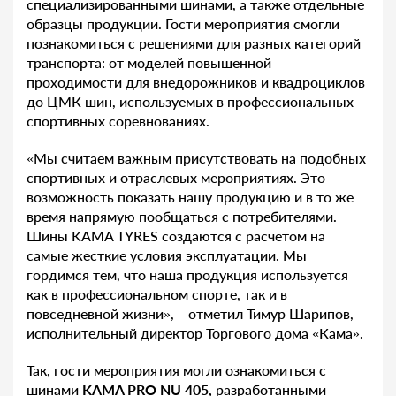
специализированными шинами, а также отдельные
образцы продукции. Гости мероприятия смогли
познакомиться с решениями для разных категорий
транспорта: от моделей повышенной
проходимости для внедорожников и квадроциклов
до ЦМК шин, используемых в профессиональных
спортивных соревнованиях.
«Мы считаем важным присутствовать на подобных
спортивных и отраслевых мероприятиях. Это
возможность показать нашу продукцию и в то же
время напрямую пообщаться с потребителями.
Шины KAMA TYRES создаются с расчетом на
самые жесткие условия эксплуатации. Мы
гордимся тем, что наша продукция используется
как в профессиональном спорте, так и в
повседневной жизни», – отметил Тимур Шарипов,
исполнительный директор Торгового дома «Кама».
Так, гости мероприятия могли ознакомиться с
шинами
KAMA PRO NU 405
,
разработанными