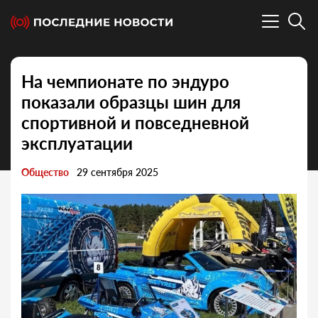
На чемпионате по эндуро
показали образцы шин для
спортивной и повседневной
эксплуатации
Общество
29 сентября 2025