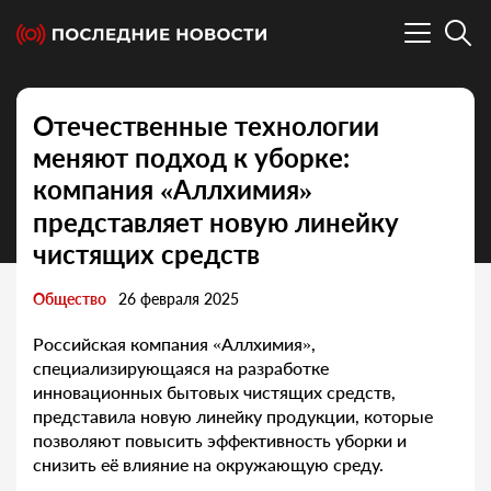
Отечественные технологии
меняют подход к уборке:
компания «Аллхимия»
представляет новую линейку
чистящих средств
Общество
26 февраля 2025
Российская компания «Аллхимия»,
специализирующаяся на разработке
инновационных бытовых чистящих средств,
представила новую линейку продукции, которые
позволяют повысить эффективность уборки и
снизить её влияние на окружающую среду.