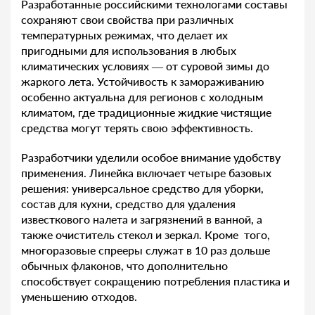
Разработанные российскими технологами составы
сохраняют свои свойства при различных
температурных режимах, что делает их
пригодными для использования в любых
климатических условиях — от суровой зимы до
жаркого лета. Устойчивость к замораживанию
особенно актуальна для регионов с холодным
климатом, где традиционные жидкие чистящие
средства могут терять свою эффективность.
Разработчики уделили особое внимание удобству
применения. Линейка включает четыре базовых
решения: универсальное средство для уборки,
состав для кухни, средство для удаления
известкового налета и загрязнений в ванной, а
также очиститель стекол и зеркал. Кроме того,
многоразовые спрееры служат в 10 раз дольше
обычных флаконов, что дополнительно
способствует сокращению потребления пластика и
уменьшению отходов.