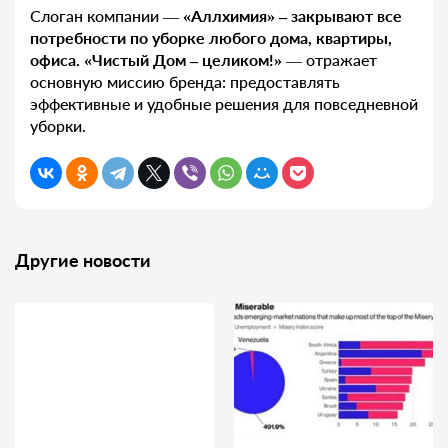
Слоган компании —
«Аллхимия» – закрывают все
потребности по уборке любого дома, квартиры,
офиса. «Чистый Дом – целиком!»
— отражает
основную миссию бренда: предоставлять
эффективные и удобные решения для повседневной
уборки.
Другие новости