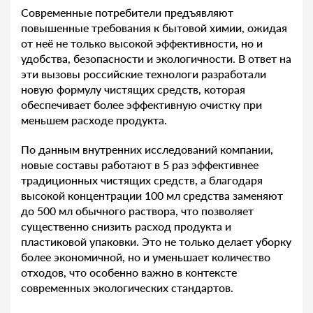
Современные потребители предъявляют
повышенные требования к бытовой химии, ожидая
от неё не только высокой эффективности, но и
удобства, безопасности и экологичности. В ответ на
эти вызовы российские технологи разработали
новую формулу чистящих средств, которая
обеспечивает более эффективную очистку при
меньшем расходе продукта.
По данным внутренних исследований компании,
новые составы работают в 5 раз эффективнее
традиционных чистящих средств, а благодаря
высокой концентрации 100 мл средства заменяют
до 500 мл обычного раствора, что позволяет
существенно снизить расход продукта и
пластиковой упаковки. Это не только делает уборку
более экономичной, но и уменьшает количество
отходов, что особенно важно в контексте
современных экологических стандартов.