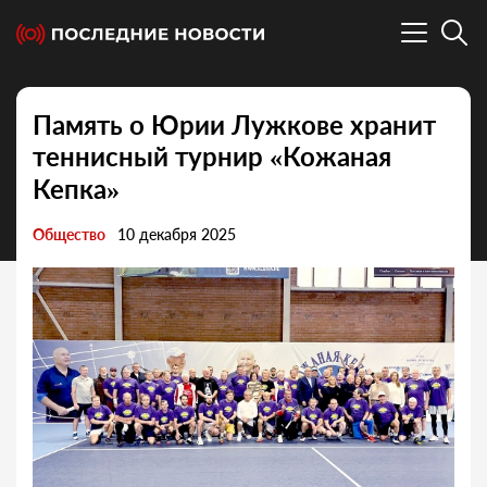
Память о Юрии Лужкове хранит
теннисный турнир «Кожаная
Кепка»
Общество
10 декабря 2025