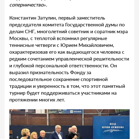
соперничество».
Константин Затулин, первый заместитель
председателя комитета Государственной думы по
делам СНГ, многолетний советник и соратник мэра
Москвы, с теплотой вспомнил регулярные
теннисные четверги с Юрием Михайловичем,
охарактеризовав его как выдающегося человека с
редким сочетанием управленческой решительности
и глубокой персональной ответственности. Он
выразил признательность Фонду за
последовательное сохранение спортивной
традиции и уверенность в том, что этот памятный
турнир будет поддерживаться участниками на
протяжении многих лет.