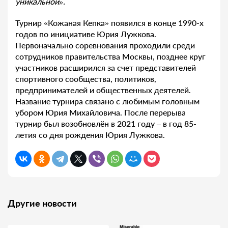
уникальной».
Турнир «Кожаная Кепка» появился в конце 1990-х
годов по инициативе Юрия Лужкова.
Первоначально соревнования проходили среди
сотрудников правительства Москвы, позднее круг
участников расширился за счет представителей
спортивного сообщества, политиков,
предпринимателей и общественных деятелей.
Название турнира связано с любимым головным
убором Юрия Михайловича. После перерыва
турнир был возобновлён в 2021 году – в год 85-
летия со дня рождения Юрия Лужкова.
Другие новости