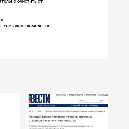
ательно очистить от
 в
ь состояние комплекта