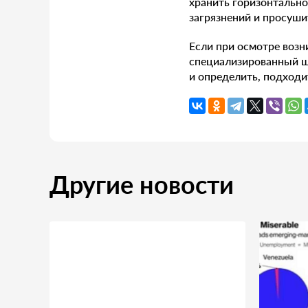
хранить горизонтально
загрязнений и просуши
Если при осмотре воз
специализированный ш
и определить, подходи
Другие новости