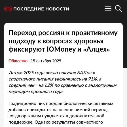
Переход россиян к проактивному
подходу в вопросах здоровья
фиксируют ЮMoney и «Алцея»
Общество
15 октября 2025
Летом 2025 года число покупок БАДов и
спортивного питания увеличилось на 91%, а
средний чек – на 62% по сравнению с аналогичным
периодом прошлого года.
Традиционно пик продаж биологически активных
добавок приходится на осенне-зимний период,
когда организм нуждается в дополнительной
поддержке. Однако результаты совместного