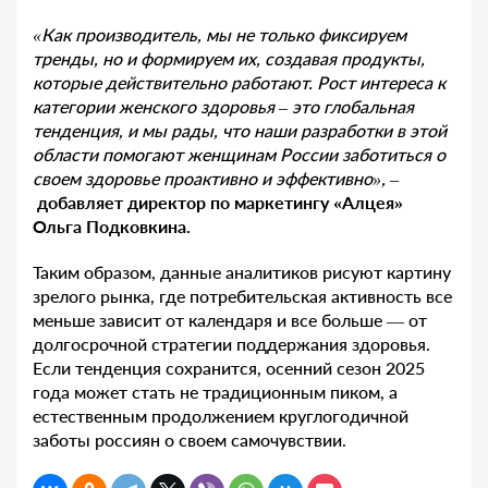
«Как производитель, мы не только фиксируем
тренды, но и формируем их, создавая продукты,
которые действительно работают. Рост интереса к
категории женского здоровья – это глобальная
тенденция, и мы рады, что наши разработки в этой
области помогают женщинам России заботиться о
своем здоровье проактивно и эффективно»,
–
добавляет директор по маркетингу «Алцея»
Ольга Подковкина.
Таким образом, данные аналитиков рисуют картину
зрелого рынка, где потребительская активность все
меньше зависит от календаря и все больше — от
долгосрочной стратегии поддержания здоровья.
Если тенденция сохранится, осенний сезон 2025
года может стать не традиционным пиком, а
естественным продолжением круглогодичной
заботы россиян о своем самочувствии.