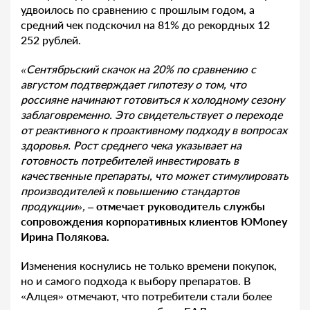
удвоилось по сравнению с прошлым годом, а
средний чек подскочил на 81% до рекордных 12
252 рублей.
«Сентябрьский скачок на 20% по сравнению с
августом подтверждает гипотезу о том, что
россияне начинают готовиться к холодному сезону
заблаговременно. Это свидетельствует о переходе
от реактивного к проактивному подходу в вопросах
здоровья. Рост среднего чека указывает на
готовность потребителей инвестировать в
качественные препараты, что может стимулировать
производителей к повышению стандартов
продукции»,
– отмечает руководитель службы
сопровождения корпоративных клиентов ЮMoney
Ирина Полякова.
Изменения коснулись не только времени покупок,
но и самого подхода к выбору препаратов. В
«Алцея» отмечают, что потребители стали более