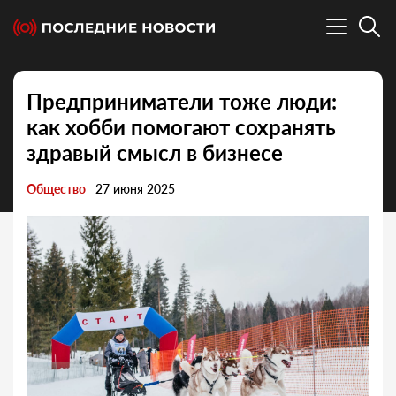
Предприниматели тоже люди:
как хобби помогают сохранять
здравый смысл в бизнесе
Общество
27 июня 2025