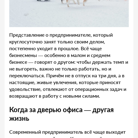
Представление о предпринимателе, который
круглосуточно занят только своим делом,
постепенно уходит в прошлое. Всё чаще
бизнесмены — особенно в малом и среднем
бизнесе — говорят о другом: чтобы держать темп и
не выгореть, важно не только работать, но и
переключаться. Причём не в отпуск на три дня, а в
настоящие, живые увлечения, которые приносят
удовольствие, отвлекают от операционных задач и
возвращают в работу с новыми силами.
Когда за дверью офиса — другая
жизнь
Современный предприниматель всё чаще выходит