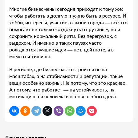
Многие бизнесмены сегодня приходят к тому же:
чтобы работать в долгую, нужно быть в ресурсе. И
хобби, интересы, участие в жизни города — всё это
помогает не только «отдохнуть от рутины», но и
сохранить нормальный ритм. Без перегрузок, с
выдохом. И именно в таких паузах часто
рождаются лучшие идеи — не в цейтноте, а в
моменты тишины.
В регионе, где бизнес часто строится не на
масштабах, а на стабильности и репутации, такие
вещи особенно важны. Не потому, что это красиво.
А потому, что работает — на устойчивость, на
мотивацию, на человека в основе любого дела.
Другие новости