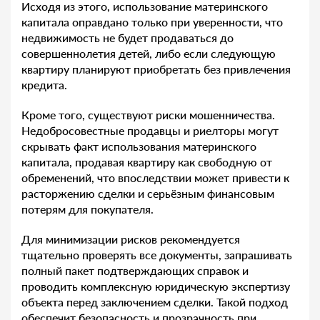
Исходя из этого, использование материнского
капитала оправдано только при уверенности, что
недвижимость не будет продаваться до
совершеннолетия детей, либо если следующую
квартиру планируют приобретать без привлечения
кредита.
Кроме того, существуют риски мошенничества.
Недобросовестные продавцы и риелторы могут
скрывать факт использования материнского
капитала, продавая квартиру как свободную от
обременений, что впоследствии может привести к
расторжению сделки и серьёзным финансовым
потерям для покупателя.
Для минимизации рисков рекомендуется
тщательно проверять все документы, запрашивать
полный пакет подтверждающих справок и
проводить комплексную юридическую экспертизу
объекта перед заключением сделки. Такой подход
обеспечит безопасность и прозрачность при