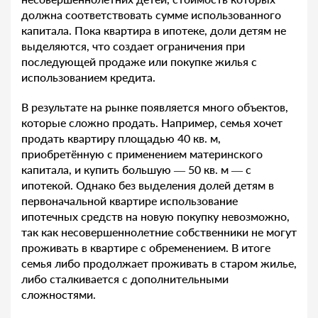
должна соответствовать сумме использованного
капитала. Пока квартира в ипотеке, доли детям не
выделяются, что создает ограничения при
последующей продаже или покупке жилья с
использованием кредита.
В результате на рынке появляется много объектов,
которые сложно продать. Например, семья хочет
продать квартиру площадью 40 кв. м,
приобретённую с применением материнского
капитала, и купить большую — 50 кв. м — с
ипотекой. Однако без выделения долей детям в
первоначальной квартире использование
ипотечных средств на новую покупку невозможно,
так как несовершеннолетние собственники не могут
проживать в квартире с обременением. В итоге
семья либо продолжает проживать в старом жилье,
либо сталкивается с дополнительными
сложностями.