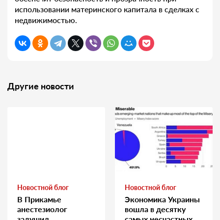
использовании материнского капитала в сделках с
недвижимостью.
Другие новости
Новостной блог
Новостной блог
В Прикамье
Экономика Украины
анестезиолог
вошла в десятку
задушил
самых несчастных