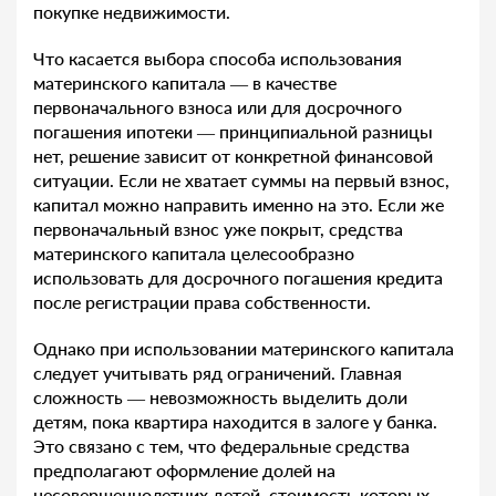
покупке недвижимости.
Что касается выбора способа использования
материнского капитала — в качестве
первоначального взноса или для досрочного
погашения ипотеки — принципиальной разницы
нет, решение зависит от конкретной финансовой
ситуации. Если не хватает суммы на первый взнос,
капитал можно направить именно на это. Если же
первоначальный взнос уже покрыт, средства
материнского капитала целесообразно
использовать для досрочного погашения кредита
после регистрации права собственности.
Однако при использовании материнского капитала
следует учитывать ряд ограничений. Главная
сложность — невозможность выделить доли
детям, пока квартира находится в залоге у банка.
Это связано с тем, что федеральные средства
предполагают оформление долей на
несовершеннолетних детей, стоимость которых