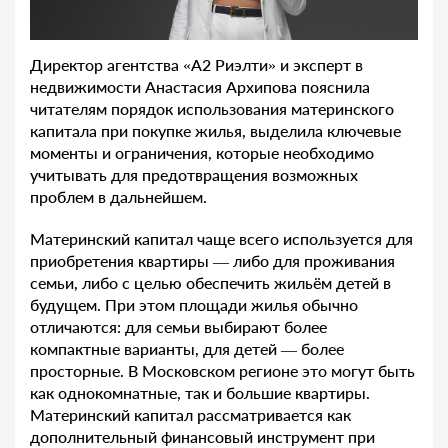
Директор агентства «А2 Риэлти» и эксперт в
недвижимости Анастасия Архипова пояснила
читателям порядок использования материнского
капитала при покупке жилья, выделила ключевые
моменты и ограничения, которые необходимо
учитывать для предотвращения возможных
проблем в дальнейшем.
Материнский капитал чаще всего используется для
приобретения квартиры — либо для проживания
семьи, либо с целью обеспечить жильём детей в
будущем. При этом площади жилья обычно
отличаются: для семьи выбирают более
компактные варианты, для детей — более
просторные. В Московском регионе это могут быть
как однокомнатные, так и большие квартиры.
Материнский капитал рассматривается как
дополнительный финансовый инструмент при