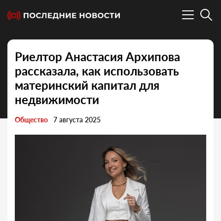
Риелтор Анастасия Архипова
рассказала, как использовать
материнский капитал для
недвижимости
Общество
7 августа 2025