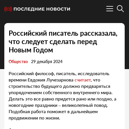
Российский писатель рассказала,
что следует сделать перед
Новым Годом
Общество
29 декабря 2024
Российский философ, писатель, исследователь
времени Евдокия Лучезарнова
считает
, что
строительство будущего должно предваряться
упорядочением собственного внутреннего мира.
Делать это все равно придется рано или поздно, а
новогодние праздники – великолепный повод.
Подобная работа поможет в дальнейшем
продвижении по жизни.