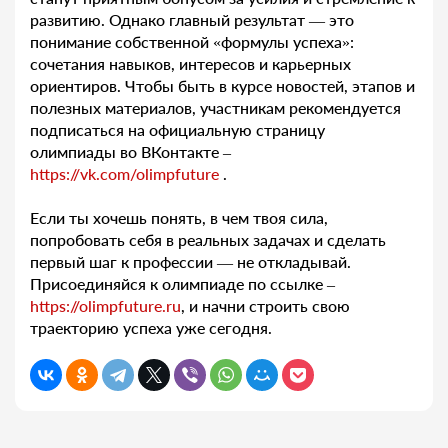
развитию. Однако главный результат — это
понимание собственной «формулы успеха»:
сочетания навыков, интересов и карьерных
ориентиров. Чтобы быть в курсе новостей, этапов и
полезных материалов, участникам рекомендуется
подписаться на официальную страницу
олимпиады во ВКонтакте –
https://vk.com/olimpfuture
.
Если ты хочешь понять, в чем твоя сила,
попробовать себя в реальных задачах и сделать
первый шаг к профессии — не откладывай.
Присоединяйся к олимпиаде по ссылке –
https://olimpfuture.ru
, и начни строить свою
траекторию успеха уже сегодня.