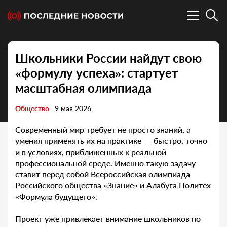
Школьники России найдут свою
«формулу успеха»: стартует
масштабная олимпиада
Общество
9 мая 2026
Современный мир требует не просто знаний, а
умения применять их на практике — быстро, точно
и в условиях, приближенных к реальной
профессиональной среде. Именно такую задачу
ставит перед собой Всероссийская олимпиада
Российского общества «Знание» и Алабуга Политех
«Формула будущего».
Проект уже привлекает внимание школьников по