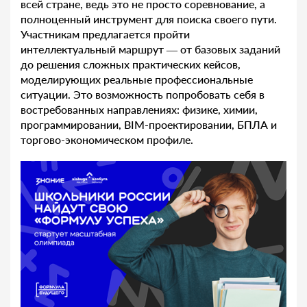
всей стране, ведь это не просто соревнование, а
полноценный инструмент для поиска своего пути.
Участникам предлагается пройти
интеллектуальный маршрут — от базовых заданий
до решения сложных практических кейсов,
моделирующих реальные профессиональные
ситуации. Это возможность попробовать себя в
востребованных направлениях: физике, химии,
программировании, BIM-проектировании, БПЛА и
торгово-экономическом профиле.