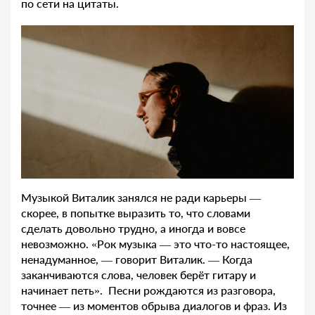
по сети на цитаты.
Музыкой Виталик занялся не ради карьеры —
скорее, в попытке выразить то, что словами
сделать довольно трудно, а иногда и вовсе
невозможно. «Рок музыка — это что-то настоящее,
ненадуманное, — говорит Виталик. — Когда
заканчиваются слова, человек берёт гитару и
начинает петь». Песни рождаются из разговора,
точнее — из моментов обрыва диалогов и фраз. Из