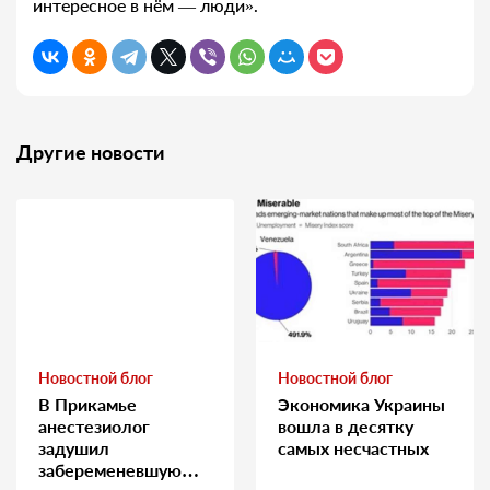
интересное в нём — люди».
Другие новости
Новостной блог
Новостной блог
В Прикамье
Экономика Украины
анестезиолог
вошла в десятку
задушил
самых несчастных
забеременевшую