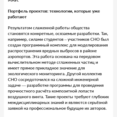
Портфель проектов: технологии, которые уже
работают
Результатом слаженной работы общества
становятся конкретные, осязаемые разработки. Так,
например, силами студентов – участников СНО был
создан программный комплекс для моделирования
распространения вредных выбросов в районе
аэропортов. Эта работа основана на передовом
вычислительном методе сглаженных частиц и
имеет прямое прикладное значение для
экологического мониторинга. Другой коллектив
СНО сосредоточился на сложной инженерной
задаче — разработке программы для проведения
прочностного расчёта композитной лопасти
воздушного винта. Такие проекты требуют глубоких
междисциплинарных знаний и являются серьёзной
заявкой на профессиональное будущее их авторов.