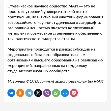
Студенческое научное общество МАИ — это не
просто внутренний университетский центр
притяжения, но и активный участник формирования
всероссийского научно-студенческого ландшафта,
где главной ценностью является коллективный
интеллект и совместное стремление к обеспечению
технологического лидерства страны.
Мероприятие проводится в рамках субсидии из
федерального бюджета образовательным
организациям высшего образования на реализацию
мероприятий, направленных на поддержку
студенческих научных сообществ
.
Источник ФОТО: личный архив пресс-службы МАИ