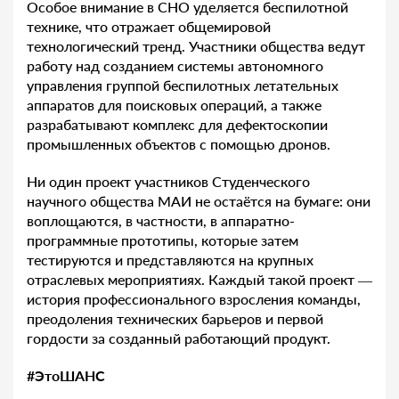
Особое внимание в СНО уделяется беспилотной
технике, что отражает общемировой
технологический тренд. Участники общества ведут
работу над созданием системы автономного
управления группой беспилотных летательных
аппаратов для поисковых операций, а также
разрабатывают комплекс для дефектоскопии
промышленных объектов с помощью дронов.
Ни один проект участников Студенческого
научного общества МАИ не остаётся на бумаге: они
воплощаются, в частности, в аппаратно-
программные прототипы, которые затем
тестируются и представляются на крупных
отраслевых мероприятиях. Каждый такой проект —
история профессионального взросления команды,
преодоления технических барьеров и первой
гордости за созданный работающий продукт.
#ЭтоШАНС