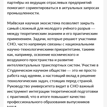
партнёры из ведущих отраслевых предприятий
помогают сориентироваться в актуальных запросах
промышленности.
Маёвская научная экосистема позволяет закрыть
самый сложный для молодого учёного разрыв —
между теоретическим знанием и его практическим
применением. Задачи, которые решают участники
СНО, часто напрямую связаны с национальными
научно-технологическими приоритетами, такими
как, например, освоение космического и
воздушного пространства и развитие
интеллектуальных транспортных систем. Участие в
Студенческом научном обществе — это не просто
работа над идеями, а настоящий вклад в решение
технологических задач, стоящих перед страной.
Руководство университета видит в СНО важный
инструмент интеграции теоретической подготовки
с практикой, что в итоге повышает качество
профессионального образования выпускников
МАИ.