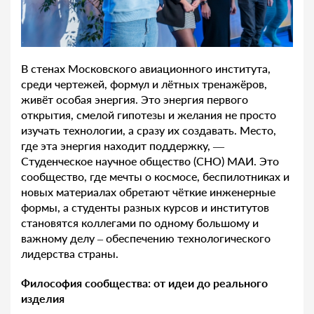
В стенах Московского авиационного института,
среди чертежей, формул и лётных тренажёров,
живёт особая энергия. Это энергия первого
открытия, смелой гипотезы и желания не просто
изучать технологии, а сразу их создавать. Место,
где эта энергия находит поддержку, —
Студенческое научное общество (СНО) МАИ. Это
сообщество, где мечты о космосе, беспилотниках и
новых материалах обретают чёткие инженерные
формы, а студенты разных курсов и институтов
становятся коллегами по одному большому и
важному делу – обеспечению технологического
лидерства страны.
Философия сообщества: от идеи до реального
изделия