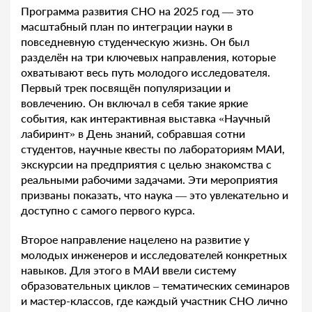
Программа развития СНО на 2025 год — это
масштабный план по интеграции науки в
повседневную студенческую жизнь. Он был
разделён на три ключевых направления, которые
охватывают весь путь молодого исследователя.
Первый трек посвящён популяризации и
вовлечению. Он включал в себя такие яркие
события, как интерактивная выставка «Научный
лабиринт» в День знаний, собравшая сотни
студентов, научные квесты по лабораториям МАИ,
экскурсии на предприятия с целью знакомства с
реальными рабочими задачами. Эти мероприятия
призваны показать, что наука — это увлекательно и
доступно с самого первого курса.
Второе направление нацелено на развитие у
молодых инженеров и исследователей конкретных
навыков. Для этого в МАИ ввели систему
образовательных циклов – тематических семинаров
и мастер-классов, где каждый участник СНО лично