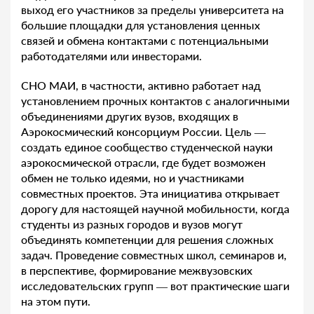
выход его участников за пределы университета на
большие площадки для установления ценных
связей и обмена контактами с потенциальными
работодателями или инвесторами.
СНО МАИ, в частности, активно работает над
установлением прочных контактов с аналогичными
объединениями других вузов, входящих в
Аэрокосмический консорциум России. Цель —
создать единое сообщество студенческой науки
аэрокосмической отрасли, где будет возможен
обмен не только идеями, но и участниками
совместных проектов. Эта инициатива открывает
дорогу для настоящей научной мобильности, когда
студенты из разных городов и вузов могут
объединять компетенции для решения сложных
задач. Проведение совместных школ, семинаров и,
в перспективе, формирование межвузовских
исследовательских групп — вот практические шаги
на этом пути.