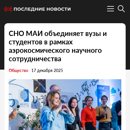
СНО МАИ объединяет вузы и
студентов в рамках
аэрокосмического научного
сотрудничества
Общество
17 декабря 2025