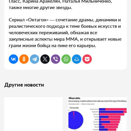
Гласс, Карина Аракелян, Наталья Мильниченко,
также многие другие звезды.
Сериал «Октагон» — сочетание драмы, динамики и
реалистического подхода к теме боевых искусств и
человеческих переживаний, обнажая все
закулисные аспекты мира ММА, и открывает новые
грани жизни бойца на пике его карьеры.
Другие новости