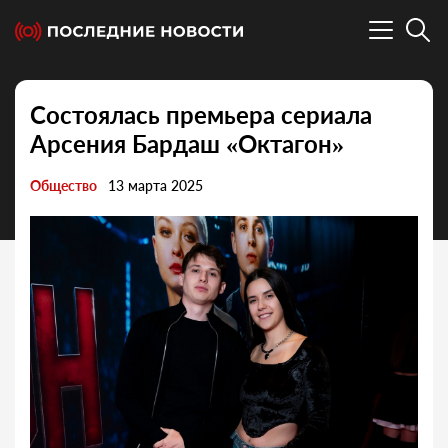
Состоялась премьера сериала
Арсения Бардаш «Октагон»
Общество
13 марта 2025