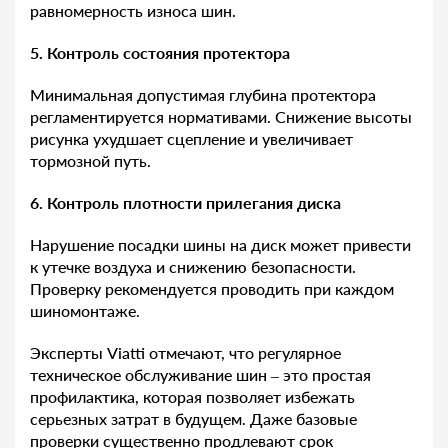
равномерность износа шин.
5. Контроль состояния протектора
Минимальная допустимая глубина протектора
регламентируется нормативами. Снижение высоты
рисунка ухудшает сцепление и увеличивает
тормозной путь.
6. Контроль плотности прилегания диска
Нарушение посадки шины на диск может привести
к утечке воздуха и снижению безопасности.
Проверку рекомендуется проводить при каждом
шиномонтаже.
Эксперты Viatti отмечают, что регулярное
техническое обслуживание шин – это простая
профилактика, которая позволяет избежать
серьезных затрат в будущем. Даже базовые
проверки существенно продлевают срок