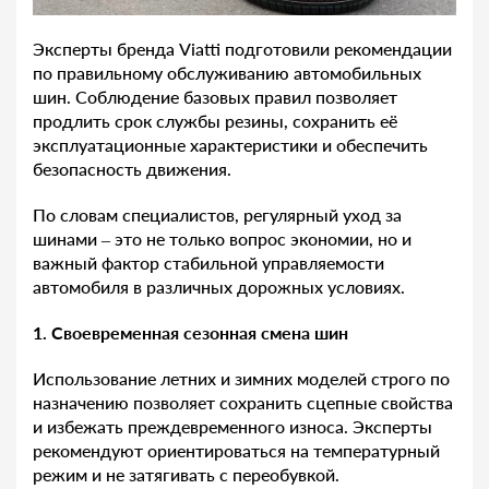
Эксперты бренда Viatti подготовили рекомендации
по правильному обслуживанию автомобильных
шин. Соблюдение базовых правил позволяет
продлить срок службы резины, сохранить её
эксплуатационные характеристики и обеспечить
безопасность движения.
По словам специалистов, регулярный уход за
шинами – это не только вопрос экономии, но и
важный фактор стабильной управляемости
автомобиля в различных дорожных условиях.
1. Своевременная сезонная смена шин
Использование летних и зимних моделей строго по
назначению позволяет сохранить сцепные свойства
и избежать преждевременного износа. Эксперты
рекомендуют ориентироваться на температурный
режим и не затягивать с переобувкой.