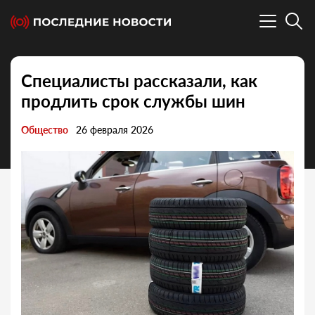
Специалисты рассказали, как
продлить срок службы шин
Общество
26 февраля 2026