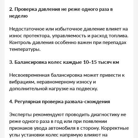
2. Проверка давления не реже одного раза в
неделю
Недостаточное или избыточное давление влияет на
износ протектора, управляемость и расход топлива.
Контроль давления особенно важен при перепадах
температуры.
3. Балансировка колес каждые 10–15 тысяч км
Несвоевременная балансировка может привести к
вибрациям, неравномерному износу и
дополнительной нагрузке на подвеску.
4. Регулярная проверка развала-схождения
Эксперты рекомендуют проводить диагностику не
реже одного раза в год или при появлении
признаков увода автомобиля в сторону. Корректные
углы установки колес напрямую влияют на