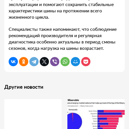
эксплуатации и помогают сохранить стабильные
характеристики шины на протяжении всего
жизненного цикла.
Специалисты также напоминают, что соблюдение
рекомендаций производителя и регулярная
диагностика особенно актуальны в период смены
сезонов, когда нагрузка на шины возрастает.
Другие новости