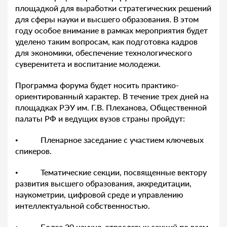
площадкой для выработки стратегических решений
для сферы науки и высшего образования. В этом
году особое внимание в рамках мероприятия будет
уделено таким вопросам, как подготовка кадров
для экономики, обеспечение технологического
суверенитета и воспитание молодежи.
Программа форума будет носить практико-
ориентированный характер. В течение трех дней на
площадках РЭУ им. Г.В. Плеханова, Общественной
палаты РФ и ведущих вузов страны пройдут:
• Пленарное заседание с участием ключевых
спикеров.
• Тематические секции, посвященные вектору
развития высшего образования, аккредитации,
наукометрии, цифровой среде и управлению
интеллектуальной собственностью.
• Более 20 научно-отраслевых секций по всем