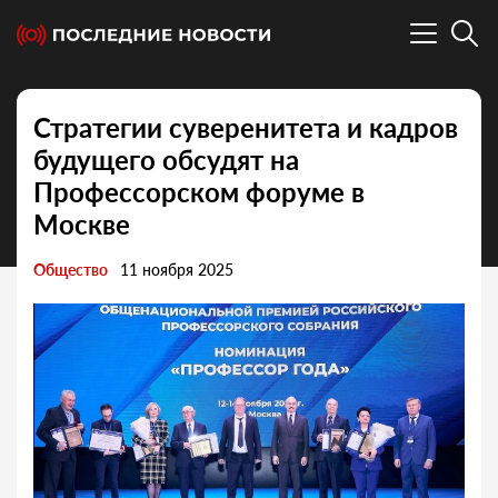
Стратегии суверенитета и кадров
будущего обсудят на
Профессорском форуме в
Москве
Общество
11 ноября 2025