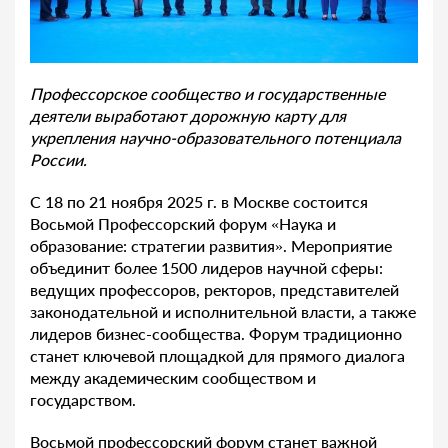
Профессорское сообщество и государственные
деятели выработают дорожную карту для
укрепления научно-образовательного потенциала
России.
С 18 по 21 ноября 2025 г. в Москве состоится
Восьмой Профессорский форум «Наука и
образование: стратегии развития». Мероприятие
объединит более 1500 лидеров научной сферы:
ведущих профессоров, ректоров, представителей
законодательной и исполнительной власти, а также
лидеров бизнес-сообщества. Форум традиционно
станет ключевой площадкой для прямого диалога
между академическим сообществом и
государством.
Восьмой профессорский форум станет важной