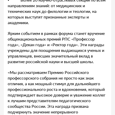
направлениям знаний: от медицинских и
технических наук до филологии и теологии, на
которых выступят признанные эксперты и
академики.
Ярким событием в рамках форума станет вручение
общенациональных премий РПС «Профессор
года», «Декан года» и «Ректор года». Эти награды
учреждены для поощрения выдающихся ученых и
управленцев, внесших значительный вклад в
развитие российской науки и высшей школы.
«Мы рассматриваем Премию Российского
профессорского собрания не просто как знак
отличия, а как мощный стимул для дальнейшего
профессионального роста и вдохновения, который
подтверждает высокое доверие и уважение коллег
к лучшим представителям педагогического
сообщества России. Эта награда призвана
подчеркнуть значение непрерывного