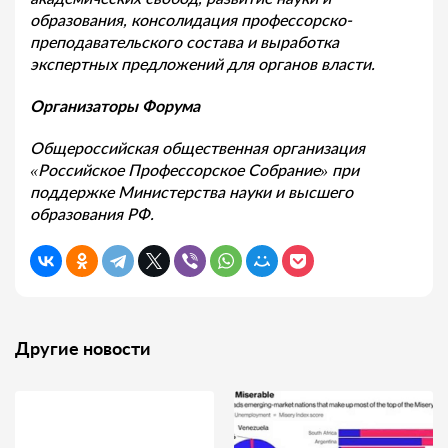
образования, консолидация профессорско-
преподавательского состава и выработка
экспертных предложений для органов власти.
Организаторы Форума
​​Общероссийская общественная организация
«Российское Профессорское Собрание» при
поддержке Министерства науки и высшего
образования РФ.
Другие новости