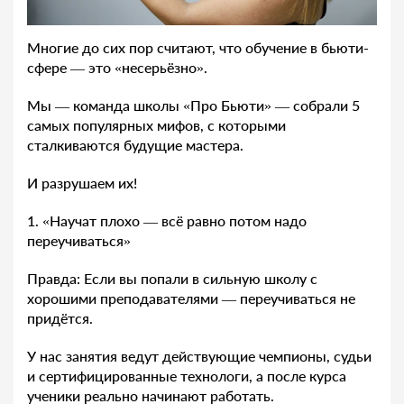
Многие до сих пор считают, что обучение в бьюти-
сфере — это «несерьёзно».
Мы — команда школы «Про Бьюти» — собрали 5
самых популярных мифов, с которыми
сталкиваются будущие мастера.
И разрушаем их!
1. «Научат плохо — всё равно потом надо
переучиваться»
Правда: Если вы попали в сильную школу с
хорошими преподавателями — переучиваться не
придётся.
У нас занятия ведут действующие чемпионы, судьи
и сертифицированные технологи, а после курса
ученики реально начинают работать.