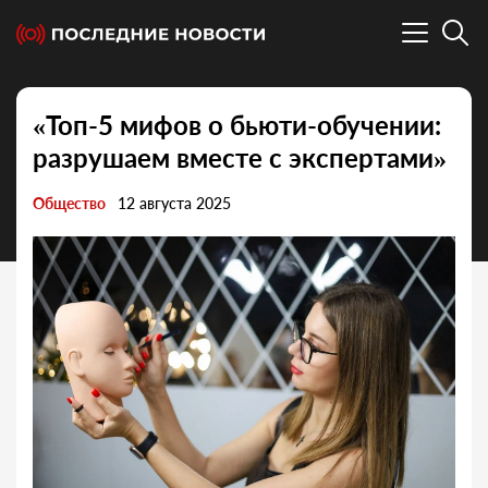
«Топ-5 мифов о бьюти-обучении:
разрушаем вместе с экспертами»
Общество
12 августа 2025