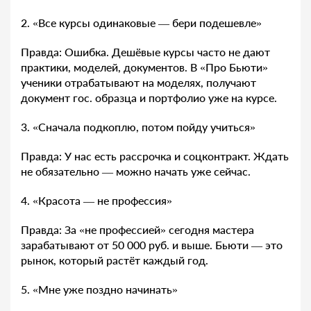
2. «Все курсы одинаковые — бери подешевле»
Правда: Ошибка. Дешёвые курсы часто не дают
практики, моделей, документов. В «Про Бьюти»
ученики отрабатывают на моделях, получают
документ гос. образца и портфолио уже на курсе.
3. «Сначала подкоплю, потом пойду учиться»
Правда: У нас есть рассрочка и соцконтракт. Ждать
не обязательно — можно начать уже сейчас.
4. «Красота — не профессия»
Правда: За «не профессией» сегодня мастера
зарабатывают от 50 000 руб. и выше. Бьюти — это
рынок, который растёт каждый год.
5. «Мне уже поздно начинать»