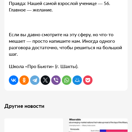
Правда: Нашей самой взрослой ученице — 56.
Главное — желание.
⠀
Если вы давно смотрите на эту сферу, но что-то
мешает — просто напишите нам. Иногда одного
разговора достаточно, чтобы решиться на большой
шаг.
Школа «Про Бьюти» (г. Шахты).
Другие новости