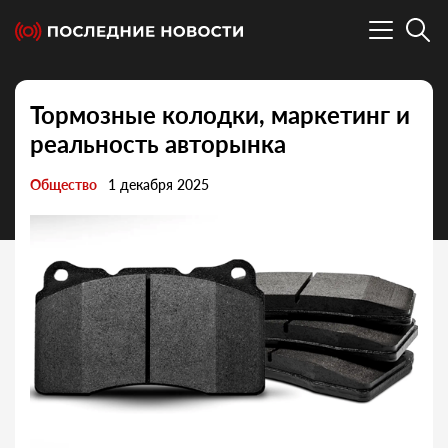
Тормозные колодки, маркетинг и
реальность авторынка
Общество
1 декабря 2025