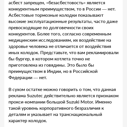
асбест запрещен, «безасбестовость» является
конкурентным преимуществом, то в России — нет.
Асбестовые тормозные колодки показывают
высокие эксплуатационные результаты, часто даже
превосходящие по долговечности своих
конкурентов. Более того, согласно современным
медицинским исследованиям, их воздействие на
здоровье человека не отличается от воздействия
иных колодок. Представьте, что вам рекламировали
бы бургер, в котором котлета точно не
приготовлена из говядины. Это было бы
преимуществом в Индии, но в Российской
Федерации — нет.
В сухом остатке можно говорить о том, что данная
реклама Suzutec действительно является признаком
прокси-компании большой Suzuki Motor. Именно
такой уровень корпоративного безразличия к
деталям и указывает на транснациональный
характер колодок.