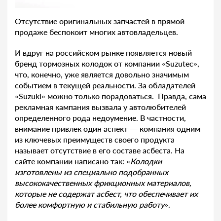
Отсутствие оригинальных запчастей в прямой
продаже беспокоит многих автовладельцев.
И вдруг на российском рынке появляется новый
бренд тормозных колодок от компании «Suzutec»,
что, конечно, уже является довольно значимым
событием в текущей реальности. За обладателей
«Suzuki» можно только порадоваться. Правда, сама
рекламная кампания вызвала у автолюбителей
определенного рода недоумение. В частности,
внимание привлек один аспект — компания одним
из ключевых преимуществ своего продукта
называет отсутствие в его составе асбеста. На
сайте компании написано так: «
Колодки
изготовлены из специально подобранных
высококачественных фрикционных материалов,
которые не содержат асбест, что обеспечивает их
более комфортную и стабильную работу
».