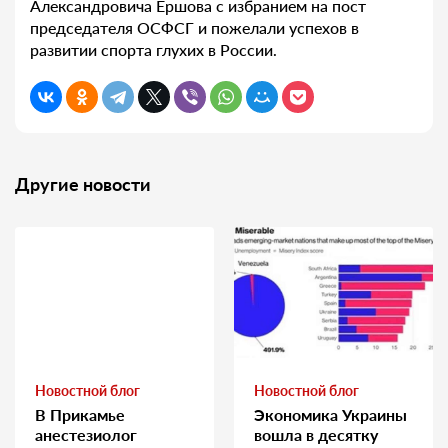
Александровича Ершова с избранием на пост
председателя ОСФСГ и пожелали успехов в
развитии спорта глухих в России.
Другие новости
Новостной блог
Новостной блог
В Прикамье
Экономика Украины
анестезиолог
вошла в десятку