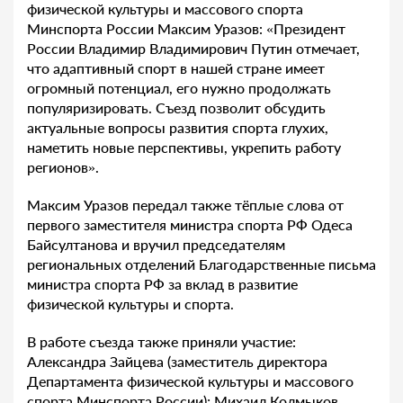
физической культуры и массового спорта
Минспорта России Максим Уразов: «Президент
России Владимир Владимирович Путин отмечает,
что адаптивный спорт в нашей стране имеет
огромный потенциал, его нужно продолжать
популяризировать. Съезд позволит обсудить
актуальные вопросы развития спорта глухих,
наметить новые перспективы, укрепить работу
регионов».
Максим Уразов передал также тёплые слова от
первого заместителя министра спорта РФ Одеса
Байсултанова и вручил председателям
региональных отделений Благодарственные письма
министра спорта РФ за вклад в развитие
физической культуры и спорта.
В работе съезда также приняли участие:
Александра Зайцева (заместитель директора
Департамента физической культуры и массового
спорта Минспорта России); Михаил Колмыков