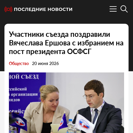
Участники съезда поздравили
Вячеслава Ершова с избранием на
пост президента ОСФСГ
Общество
20 июня 2026