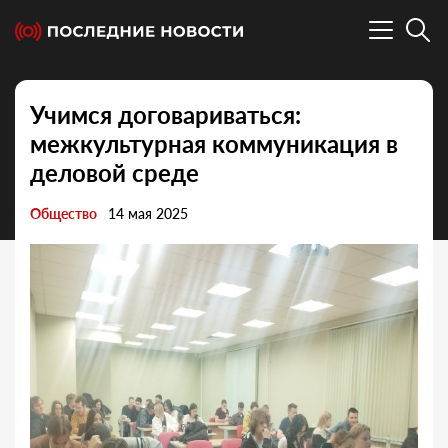
Учимся договариваться:
межкультурная коммуникация в
деловой среде
Общество
14 мая 2025