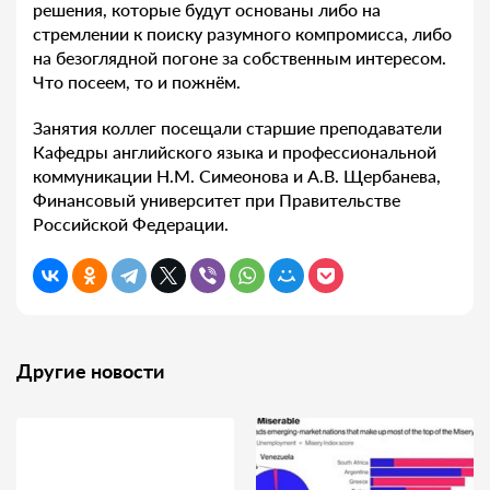
решения, которые будут основаны либо на
стремлении к поиску разумного компромисса, либо
на безоглядной погоне за собственным интересом.
Что посеем, то и пожнём.
Занятия коллег посещали старшие преподаватели
Кафедры английского языка и профессиональной
коммуникации Н.М. Симеонова и А.В. Щербанева,
Финансовый университет при Правительстве
Российской Федерации.
Другие новости