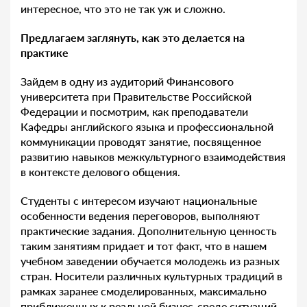
интересное, что это не так уж и сложно.
Предлагаем заглянуть, как это делается на
практике
Зайдем в одну из аудиторий Финансового
университета при Правительстве Российской
Федерации и посмотрим, как преподаватели
Кафедры английского языка и профессиональной
коммуникации проводят занятие, посвященное
развитию навыков межкультурного взаимодействия
в контексте делового общения.
Студенты с интересом изучают национальные
особенности ведения переговоров, выполняют
практические задания. Дополнительную ценность
таким занятиям придает и тот факт, что в нашем
учебном заведении обучается молодежь из разных
стран. Носители различных культурных традиций в
рамках заранее смоделированных, максимально
приближенных к реальной бизнес-среде ситуаций