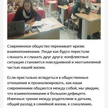
Современное общество переживает кризис
взаимопонимания. Люди как будто перестали
слышать и слушать друг друга: конфликтные
ситуации становятся повседневной и неотъемлемой
частью нашей жизни.
Если пристально вглядеться в общественные
отношения и проанализировать, как наши
современники общаются между собой, мы увидим,
что взаимопонимание в большом дефиците.
Извечные трения между родителями и детьми,
общий разлад в семейной жизни, к сожалению,