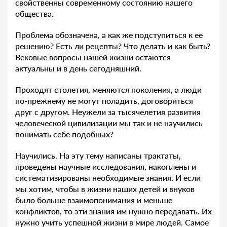
свойственны современному состоянию нашего
общества.
Проблема обозначена, а как же подступиться к ее
решению? Есть ли рецепты? Что делать и как быть?
Вековые вопросы нашей жизни остаются
актуальны и в день сегодняшний.
Проходят столетия, меняются поколения, а люди
по-прежнему не могут поладить, договориться
друг с другом. Неужели за тысячелетия развития
человеческой цивилизации мы так и не научились
понимать себе подобных?
Научились. На эту тему написаны трактаты,
проведены научные исследования, накоплены и
систематизированы необходимые знания. И если
мы хотим, чтобы в жизни наших детей и внуков
было больше взаимопонимания и меньше
конфликтов, то эти знания им нужно передавать. Их
нужно учить успешной жизни в мире людей. Самое