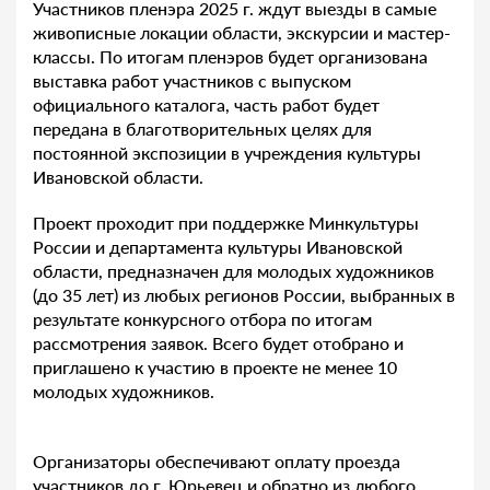
Участников пленэра 2025 г. ждут выезды в самые
живописные локации области, экскурсии и мастер-
классы. По итогам пленэров будет организована
выставка работ участников с выпуском
официального каталога, часть работ будет
передана в благотворительных целях для
постоянной экспозиции в учреждения культуры
Ивановской области.
Проект проходит при поддержке Минкультуры
России и департамента культуры Ивановской
области, предназначен для молодых художников
(до 35 лет) из любых регионов России, выбранных в
результате конкурсного отбора по итогам
рассмотрения заявок. Всего будет отобрано и
приглашено к участию в проекте не менее 10
молодых художников.
Организаторы обеспечивают оплату проезда
участников до г. Юрьевец и обратно из любого