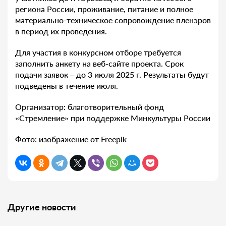
региона России, проживание, питание и полное
материально-техническое сопровождение пленэров
в период их проведения.
Для участия в конкурсном отборе требуется
заполнить анкету на веб-сайте проекта. Срок
подачи заявок – до 3 июля 2025 г. Результаты будут
подведены в течение июля.
Организатор: благотворительный фонд
«Стремление» при поддержке Минкультуры России
Фото: изображение от Freepik
Другие новости