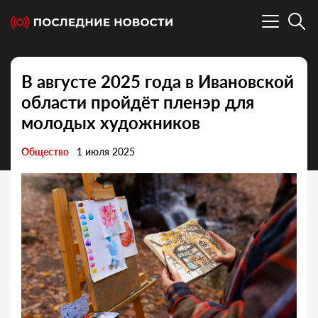
В августе 2025 года в Ивановской
области пройдёт пленэр для
молодых художников
Общество
1 июля 2025