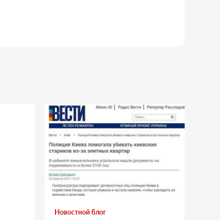
Новостной блог