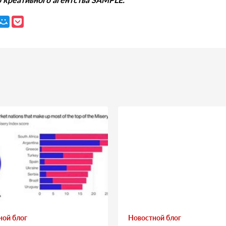
ной блог
Новостной блог