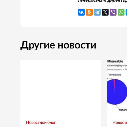
Другие новости
Новостной блог
Новост