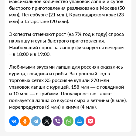
максимальное количество упаковок лапши и супов
быстрого приготовления реализовано в Москве (50
млн), Петербурге (21 млн), Краснодарском крае (23
млн) и Татарстане (20 млн).
Эксперты отмечают рост (на 7% год к году) спроса
на лапшу и супы быстрого приготовления.
Наибольший спрос на лапшу фиксируется вечером
– в 18:00 и в 19:00.
Любимыми вкусами лапши для россиян оказались
курица, говядина и грибы. За прошлый год в
торговых сетях X5 россияне купили 270 млн
упаковок лапши с курицей, 158 млн — с говядиной
и 10 млн — с грибами. Популярностью также
пользуется лапша со вкусом сыра и ветчины (8 млн),
морепродуктов (6 млн) и кимчи (4 млн).