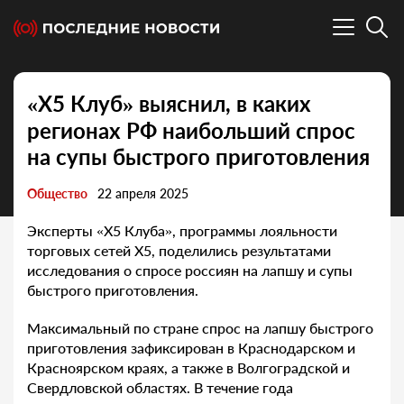
«X5 Клуб» выяснил, в каких
регионах РФ наибольший спрос
на супы быстрого приготовления
Общество
22 апреля 2025
Эксперты «X5 Клуба», программы лояльности
торговых сетей X5, поделились результатами
исследования о спросе россиян на лапшу и супы
быстрого приготовления.
Максимальный по стране спрос на лапшу быстрого
приготовления зафиксирован в Краснодарском и
Красноярском краях, а также в Волгоградской и
Свердловской областях. В течение года