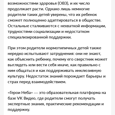
возможностями здоровья (ОВЗ), и их число
продолжает расти. Однако лишь немногие
родители таких детей уверены, что их ребенок
сможет полноценно адаптироваться в обществе.
Остальные сталкиваются с нехваткой информации,
трудностями социализации и недостатком
специализированной поддержки.
При этом родители нормотипичных детей также
нередко испытывают затруднения: они не знают,
как объяснить ребенку, почему его сверстник может
выглядеть или вести себя иначе, как правильно с
ним общаться и как поддерживать инклюзивную
культуру. Недостаток знаний порождает барьеры и
страх перед взаимодействием.
«Герои Неба» — это образовательная платформа на
базе VK Видео, где родители смогут получать
экспертные знания, практические рекомендации и
поддержку.