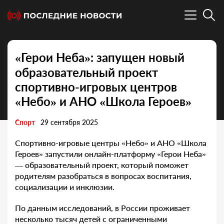
«Герои Неба»: запущен новый
образовательный проект
спортивно-игровых центров
«Небо» и АНО «Школа Героев»
Спорт
29 сентября 2025
Спортивно-игровые центры «Небо» и АНО «Школа
Героев» запустили онлайн-платформу «Герои Неба»
— образовательный проект, который поможет
родителям разобраться в вопросах воспитания,
социализации и инклюзии.
По данным исследований, в России проживает
несколько тысяч детей с ограниченными