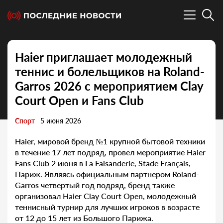
Haier приглашает молодежный
теннис и болельщиков на Roland-
Garros 2026 с мероприятием Clay
Court Open и Fans Club
Спорт
5 июня 2026
Haier, мировой бренд №1 крупной бытовой техники
в течение 17 лет подряд, провел мероприятие Haier
Fans Club 2 июня в La Faisanderie, Stade Français,
Париж. Являясь официальным партнером Roland-
Garros четвертый год подряд, бренд также
организовал Haier Clay Court Open, молодежный
теннисный турнир для лучших игроков в возрасте
от 12 до 15 лет из Большого Парижа.