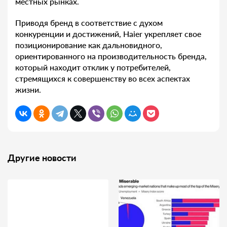
местных рынках.
Приводя бренд в соответствие с духом
конкуренции и достижений, Haier укрепляет свое
позиционирование как дальновидного,
ориентированного на производительность бренда,
который находит отклик у потребителей,
стремящихся к совершенству во всех аспектах
жизни.
Другие новости