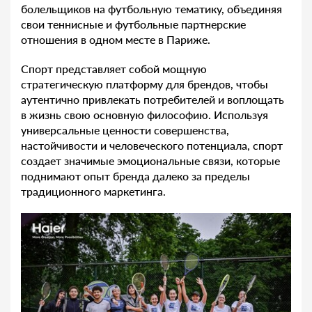
болельщиков на футбольную тематику, объединяя
свои теннисные и футбольные партнерские
отношения в одном месте в Париже.
Спорт представляет собой мощную
стратегическую платформу для брендов, чтобы
аутентично привлекать потребителей и воплощать
в жизнь свою основную философию. Используя
универсальные ценности совершенства,
настойчивости и человеческого потенциала, спорт
создает значимые эмоциональные связи, которые
поднимают опыт бренда далеко за пределы
традиционного маркетинга.