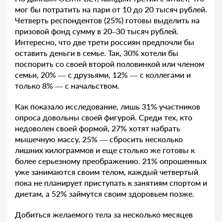
мог бы потратить на пари от 10 до 20 тысяч рублей.
Четверть респондентов (25%) готовы выделить на
призовой фонд сумму в 20–30 тысяч рублей.
Интересно, что две трети россиян предпочли бы
оставить деньги в семье. Так, 30% хотели бы
поспорить со своей второй половинкой или членом
семьи, 20% — с друзьями, 12% — с коллегами и
только 8% — с начальством.
Как показало исследование, лишь 31% участников
опроса довольны своей фигурой. Среди тех, кто
недоволен своей формой, 27% хотят набрать
мышечную массу, 25% — сбросить несколько
лишних килограммов и еще столько же готовы к
более серьезному преображению. 21% опрошенных
уже занимаются своим телом, каждый четвертый
пока не планирует приступать к занятиям спортом и
диетам, а 52% займутся своим здоровьем позже.
Добиться желаемого тела за несколько месяцев