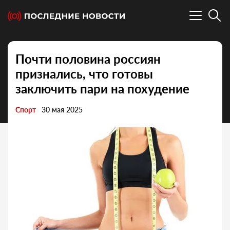
Почти половина россиян
признались, что готовы
заключить пари на похудение
Спорт
30 мая 2025