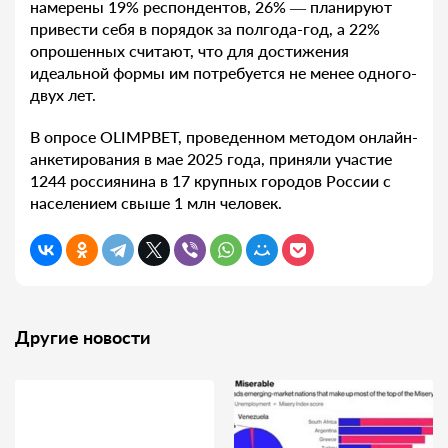
намерены 19% респондентов, 26% — планируют
привести себя в порядок за полгода-год, а 22%
опрошенных считают, что для достижения
идеальной формы им потребуется не менее одного-
двух лет.
В опросе OLIMPBET, проведенном методом онлайн-
анкетирования в мае 2025 года, приняли участие
1244 россиянина в 17 крупных городов России с
населением свыше 1 млн человек.
Другие новости