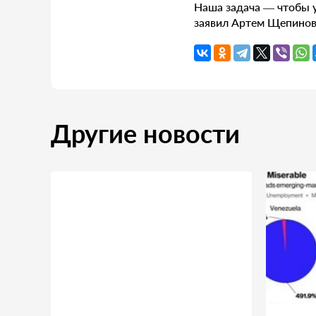
Наша задача — чтобы у
заявил Артем Щепинов,
Другие новости