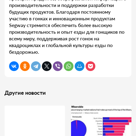
производительности и поддержки разработки
будущих продуктов. Благодаря постоянному
участию в гонках и инновационным продуктам
Segway стремится обеспечить более высокую
производительность и опыт езды для гонщиков по
всему миру, поддерживая рост гонок на
квадроциклах и глобальной культуры езды по
бездорожью.
Другие новости