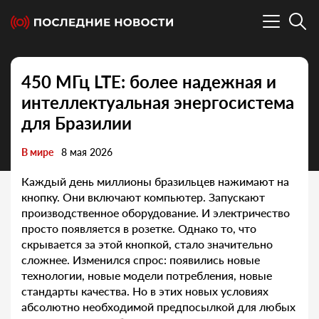
450 МГц LTE: более надежная и
интеллектуальная энергосистема
для Бразилии
В мире
8 мая 2026
Каждый день миллионы бразильцев нажимают на
кнопку. Они включают компьютер. Запускают
производственное оборудование. И электричество
просто появляется в розетке. Однако то, что
скрывается за этой кнопкой, стало значительно
сложнее. Изменился спрос: появились новые
технологии, новые модели потребления, новые
стандарты качества. Но в этих новых условиях
абсолютно необходимой предпосылкой для любых