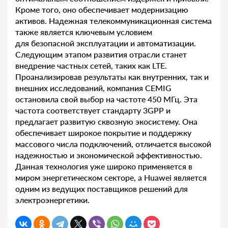
Кроме того, оно обеспечивает модернизацию
активов. Надежная телекоммуникационная система
также является ключевым условием
для безопасной эксплуатации и автоматизации.
Следующим этапом развития отрасли станет
внедрение частных сетей, таких как LTE.
Проанализировав результаты как внутренних, так и
внешних исследований, компания CEMIG
остановила свой выбор на частоте 450 МГц. Эта
частота соответствует стандарту 3GPP и
предлагает развитую сквозную экосистему. Она
обеспечивает широкое покрытие и поддержку
массового числа подключений, отличается высокой
надежностью и экономической эффективностью.
Данная технология уже широко применяется в
миром энергетическом секторе, а Huawei является
одним из ведущих поставщиков решений для
электроэнергетики.