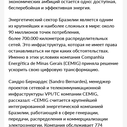
экономических амбиций остается одно: доступная,
бесперебойная и эффективная энергия.
Энергетический сектор Бразилии является одним
из крупнейших и наиболее сложных в мире: около
90 миллионов точек потребления,
более 700.000 километров распределительных
сетей. Это инфраструктура, которая не имеет права
останавливаться ни при каких обстоятельствах.
Именно в этих условиях компания Companhia
Energética de Minas Gerais (CEMIG) приняла решение
ускорить свою цифровую трансформацию.
Сандро Бернардес (Sandro Bernardes), менеджер
проектов сетевой и телекоммуникационной
инфраструктуры VPI/TC компании CEMIG,
рассказал: «CEMIG считается крупнейшей
интегрированной энергетической компанией
Бразилии, работающей в сфере генерации,
передачи, распределения и коммерциализации
электроэнергии. Компания обслуживает 774