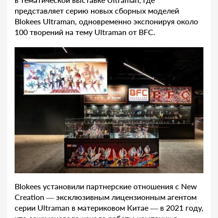
представляет серию новых сборных моделей
Blokees Ultraman, одновременно экспонируя около
100 творений на тему Ultraman от BFC.
Blokees установили партнерские отношения с New
Creation — эксклюзивным лицензионным агентом
серии Ultraman в материковом Китае — в 2021 году,