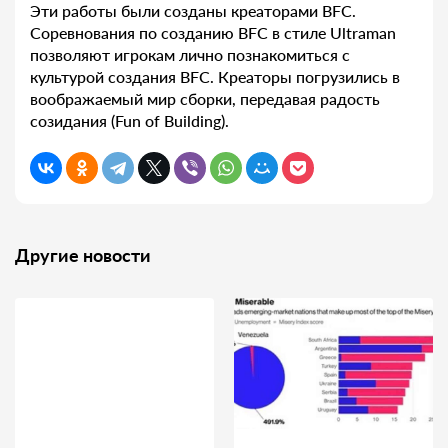
Эти работы были созданы креаторами BFC.
Соревнования по созданию BFC в стиле Ultraman
позволяют игрокам лично познакомиться с
культурой создания BFC. Креаторы погрузились в
воображаемый мир сборки, передавая радость
созидания (Fun of Building).
Другие новости