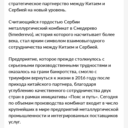
стратегическое партнерство между Китаем и
Сербией на новый уровень.
Считающийся гордостью Сербии
металлургический комбинат в Смедерево
(Smederevo), история которого насчитывает более
века, стал ярким символом взаимовыгодного
сотрудничества между Китаем и Сербией.
Предприятие, которое прежде столкнулось с
серьезными производственными трудностями и
оказалось на грани банкротства, смогло с
триумфом вернуться к жизни в 2016 году после
прихода китайского партнера, благодаря
углублению качественного сотрудничества двух
стран в рамках инициативы «Пояс и путь». Сегодня
по объемам производства комбинат входит в число
крупнейших в мире предприятий металлургической
промышленности и интегрированных поставщиков
услуг.