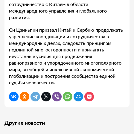
сотрудничество с Китаем в области
международного управления и глобального
развития.
Си Цзиньпин призвал Китай и Сербию продолжать
укрепление координации и сотрудничества в
международных делах, следовать принципам
подлинной многосторонности и прилагать
неустанные усилия для продвижения
равноправного и упорядоченного многополярного
мира, всеобщей и инклюзивной экономической
глобализации и построения сообщества единой
судьбы человечества.
Другие новости